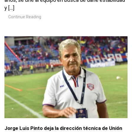
y […]
Continue Reading
Jorge Luis Pinto deja la dirección técnica de Unión