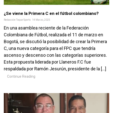
¿Se viene la Primera C en el fútbol colombiano?
Redacción Toque Sports
14 Marzo, 2025
En una asamblea reciente de la Federación
Colombiana de Fútbol, realizada el 11 de marzo en
Bogotá, se discutió la posibilidad de crear la Primera
C, una nueva categoría para el FPC que tendría
ascenso y descenso con las categorías superiores.
Esta propuesta liderada por Llaneros F.C fue
respaldada por Ramón Jesurún, presidente de la […]
Continue Reading