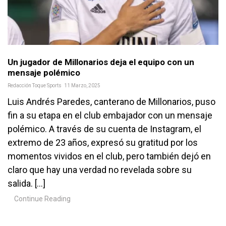
Un jugador de Millonarios deja el equipo con un
mensaje polémico
Redacción Toque Sports
11 Marzo, 2025
Luis Andrés Paredes, canterano de Millonarios, puso
fin a su etapa en el club embajador con un mensaje
polémico. A través de su cuenta de Instagram, el
extremo de 23 años, expresó su gratitud por los
momentos vividos en el club, pero también dejó en
claro que hay una verdad no revelada sobre su
salida. […]
Continue Reading