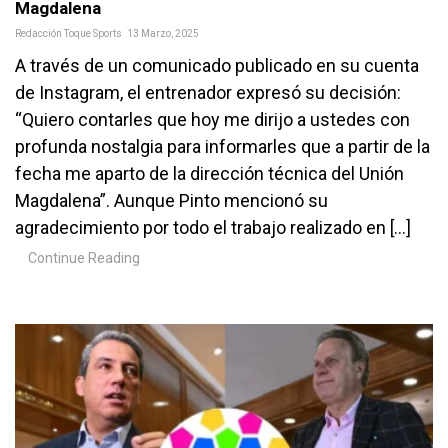
Magdalena
Redacción Toque Sports
13 Marzo, 2025
A través de un comunicado publicado en su cuenta
de Instagram, el entrenador expresó su decisión:
“Quiero contarles que hoy me dirijo a ustedes con
profunda nostalgia para informarles que a partir de la
fecha me aparto de la dirección técnica del Unión
Magdalena”. Aunque Pinto mencionó su
agradecimiento por todo el trabajo realizado en […]
Continue Reading