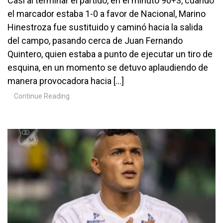
Casi al terminar el partido, en el minuto 90+3, cuando
el marcador estaba 1-0 a favor de Nacional, Marino
Hinestroza fue sustituido y caminó hacia la salida
del campo, pasando cerca de Juan Fernando
Quintero, quien estaba a punto de ejecutar un tiro de
esquina, en un momento se detuvo aplaudiendo de
manera provocadora hacia […]
Continue Reading