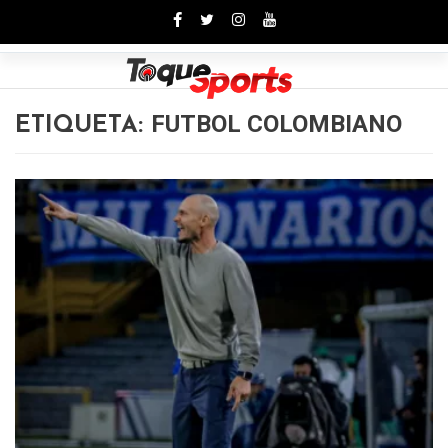
Toggle
FUTBOL COLOMBIANO
ETIQUETA: