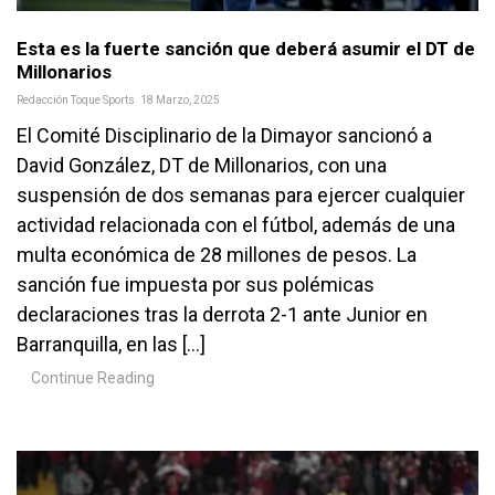
Esta es la fuerte sanción que deberá asumir el DT de
Millonarios
Redacción Toque Sports
18 Marzo, 2025
El Comité Disciplinario de la Dimayor sancionó a
David González, DT de Millonarios, con una
suspensión de dos semanas para ejercer cualquier
actividad relacionada con el fútbol, además de una
multa económica de 28 millones de pesos. La
sanción fue impuesta por sus polémicas
declaraciones tras la derrota 2-1 ante Junior en
Barranquilla, en las […]
Continue Reading