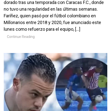
dorado tras una temporada con Caracas F.C., donde
no tuvo una regularidad en las últimas semanas.
Faríñez, quien pasó por el fútbol colombiano en
Millonarios entre 2018 y 2020, fue anunciado este
lunes como refuerzo para el equipo, […]
Continue Reading