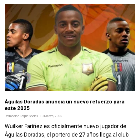
Águilas Doradas anuncia un nuevo refuerzo para
este 2025
Redacción Toque Sports
10 Marzo, 2025
Wuilker Faríñez es oficialmente nuevo jugador de
Águilas Doradas, el portero de 27 años llega al club