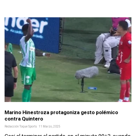
Marino Hinestroza protagoniza gesto polémico
contra Quintero
Redacción Toque Sports
11 Marzo, 2025