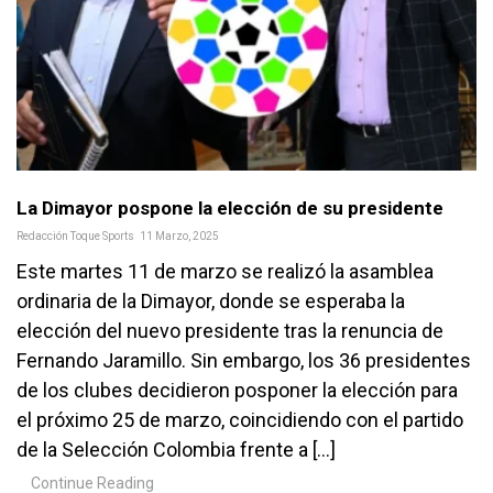
La Dimayor pospone la elección de su presidente
Redacción Toque Sports
11 Marzo, 2025
Este martes 11 de marzo se realizó la asamblea
ordinaria de la Dimayor, donde se esperaba la
elección del nuevo presidente tras la renuncia de
Fernando Jaramillo. Sin embargo, los 36 presidentes
de los clubes decidieron posponer la elección para
el próximo 25 de marzo, coincidiendo con el partido
de la Selección Colombia frente a […]
Continue Reading