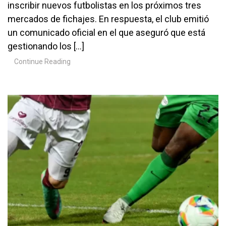
inscribir nuevos futbolistas en los próximos tres
mercados de fichajes. En respuesta, el club emitió
un comunicado oficial en el que aseguró que está
gestionando los […]
Continue Reading