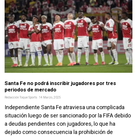
Santa Fe no podrá inscribir jugadores por tres
periodos de mercado
Redacción Toque Sports
14 Marzo, 2025
Independiente Santa Fe atraviesa una complicada
situación luego de ser sancionado por la FIFA debido
a deudas pendientes con jugadores, lo que ha
dejado como consecuencia la prohibición de