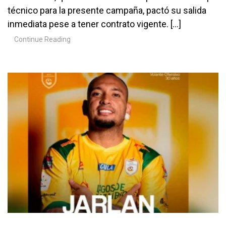
técnico para la presente campaña, pactó su salida
inmediata pese a tener contrato vigente. […]
Continue Reading