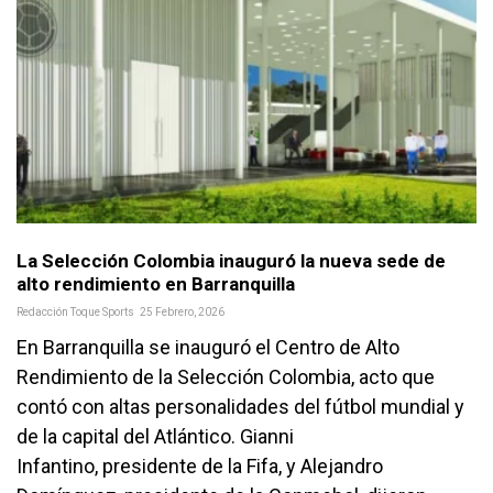
La Selección Colombia inauguró la nueva sede de
alto rendimiento en Barranquilla
Redacción Toque Sports
25 Febrero, 2026
En Barranquilla se inauguró el Centro de Alto
Rendimiento de la Selección Colombia, acto que
contó con altas personalidades del fútbol mundial y
de la capital del Atlántico. Gianni
Infantino, presidente de la Fifa, y Alejandro