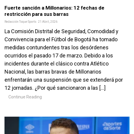
Fuerte sanción a Millonarios: 12 fechas de
restricción para sus barras
Redacción Toque Sports
21 Abril, 2026
La Comisión Distrital de Seguridad, Comodidad y
Convivencia para el Fútbol de Bogotá ha tomado
medidas contundentes tras los desórdenes
ocurridos el pasado 17 de marzo. Debido a los
incidentes durante el clásico contra Atlético
Nacional, las barras bravas de Millonarios
enfrentarán una suspensión que se extenderá por
12 jornadas. ¿Por qué sancionaron a las […]
Continue Reading