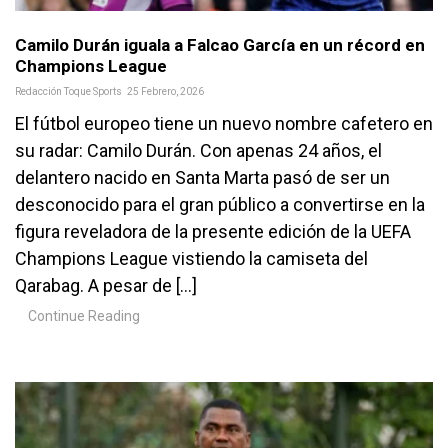
Camilo Durán iguala a Falcao García en un récord en
Champions League
Redacción Toque Sports
25 Febrero, 2026
El fútbol europeo tiene un nuevo nombre cafetero en
su radar: Camilo Durán. Con apenas 24 años, el
delantero nacido en Santa Marta pasó de ser un
desconocido para el gran público a convertirse en la
figura reveladora de la presente edición de la UEFA
Champions League vistiendo la camiseta del
Qarabag. A pesar de […]
Continue Reading