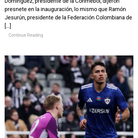
Domínguez, presidente de la Conmebol, dijeron
presnete en la inauguración, lo mismo que Ramón
Jesurún, presidente de la Federación Colombiana de
[…]
Continue Reading