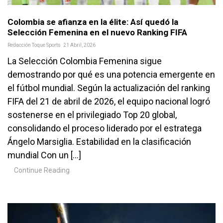
Colombia se afianza en la élite: Así quedó la
Selección Femenina en el nuevo Ranking FIFA
Redacción Toque Sports
21 Abril, 2026
La Selección Colombia Femenina sigue
demostrando por qué es una potencia emergente en
el fútbol mundial. Según la actualización del ranking
FIFA del 21 de abril de 2026, el equipo nacional logró
sostenerse en el privilegiado Top 20 global,
consolidando el proceso liderado por el estratega
Ángelo Marsiglia. Estabilidad en la clasificación
mundial Con un […]
Continue Reading