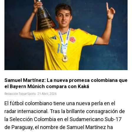
Samuel Martínez: La nueva promesa colombiana que
el Bayern Múnich compara con Kaká
Redacción Toque Sports
21 Abril, 2026
El fútbol colombiano tiene una nueva perla en el
radar internacional. Tras la brillante consagración de
la Selección Colombia en el Sudamericano Sub-17
de Paraguay, el nombre de Samuel Martínez ha