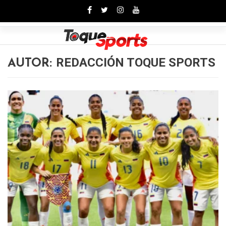
Toggle
REDACCIÓN TOQUE SPORTS
AUTOR: