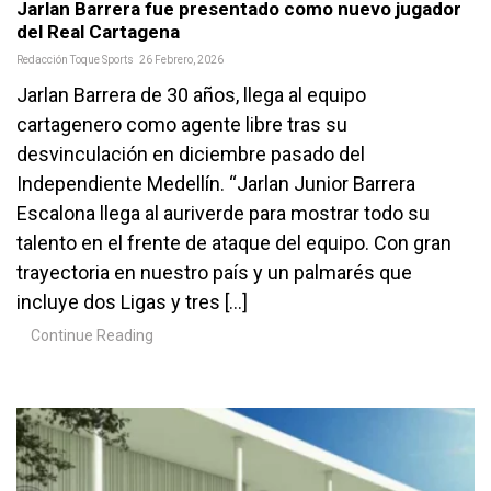
Jarlan Barrera fue presentado como nuevo jugador
del Real Cartagena
Redacción Toque Sports
26 Febrero, 2026
Jarlan Barrera de 30 años, llega al equipo
cartagenero como agente libre tras su
desvinculación en diciembre pasado del
Independiente Medellín. “Jarlan Junior Barrera
Escalona llega al auriverde para mostrar todo su
talento en el frente de ataque del equipo. Con gran
trayectoria en nuestro país y un palmarés que
incluye dos Ligas y tres […]
Continue Reading