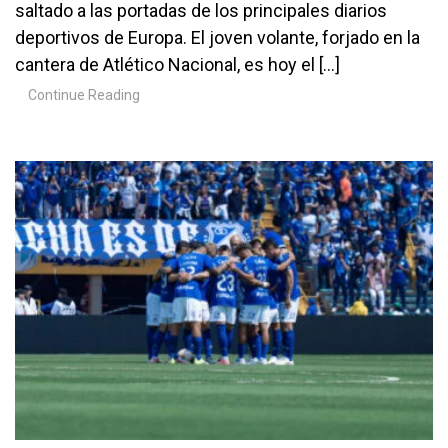
saltado a las portadas de los principales diarios
deportivos de Europa. El joven volante, forjado en la
cantera de Atlético Nacional, es hoy el […]
Continue Reading