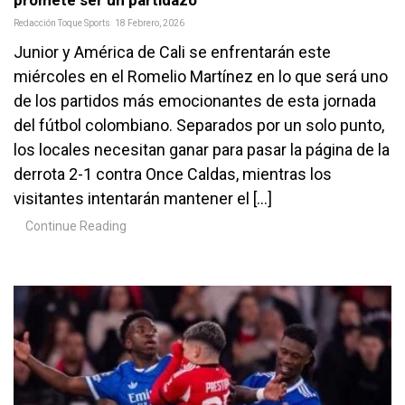
Redacción Toque Sports
18 Febrero, 2026
Junior y América de Cali se enfrentarán este
miércoles en el Romelio Martínez en lo que será uno
de los partidos más emocionantes de esta jornada
del fútbol colombiano. Separados por un solo punto,
los locales necesitan ganar para pasar la página de la
derrota 2-1 contra Once Caldas, mientras los
visitantes intentarán mantener el […]
Continue Reading