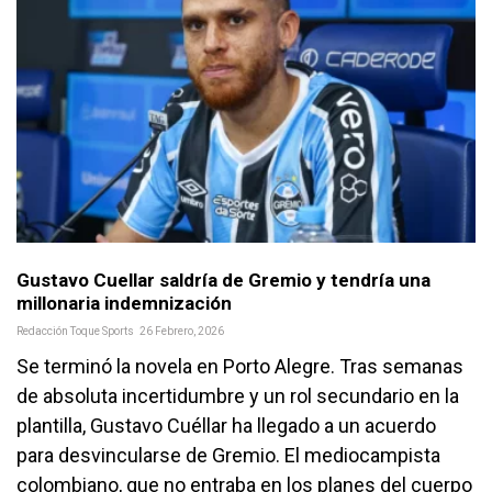
Gustavo Cuellar saldría de Gremio y tendría una
millonaria indemnización
Redacción Toque Sports
26 Febrero, 2026
Se terminó la novela en Porto Alegre. Tras semanas
de absoluta incertidumbre y un rol secundario en la
plantilla, Gustavo Cuéllar ha llegado a un acuerdo
para desvincularse de Gremio. El mediocampista
colombiano, que no entraba en los planes del cuerpo