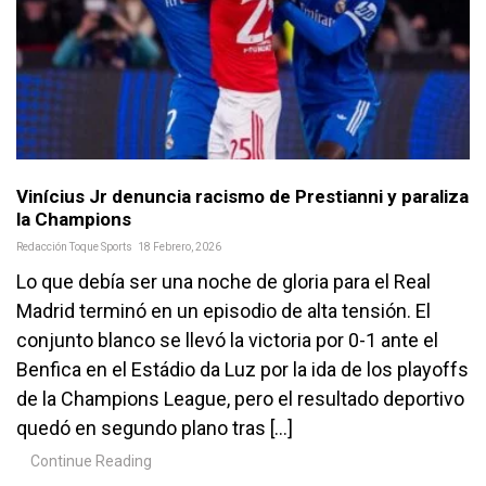
Vinícius Jr denuncia racismo de Prestianni y paraliza
la Champions
Redacción Toque Sports
18 Febrero, 2026
Lo que debía ser una noche de gloria para el Real
Madrid terminó en un episodio de alta tensión. El
conjunto blanco se llevó la victoria por 0-1 ante el
Benfica en el Estádio da Luz por la ida de los playoffs
de la Champions League, pero el resultado deportivo
quedó en segundo plano tras […]
Continue Reading