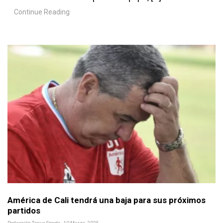
Continue Reading
América de Cali tendrá una baja para sus próximos
partidos