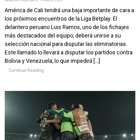
Redacción Toque Sports
10 Marzo, 2025
América de Cali tendrá una baja importante de cara a
los próximos encuentros de la Liga Betplay. El
delantero peruano Luis Ramos, uno de los fichajes
más destacados del equipo, deberá unirse a su
selección nacional para disputar las eliminatorias.
Este llamado lo llevará a disputar los partidos contra
Bolivia y Venezuela, lo que impedirá […]
Continue Reading