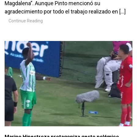
Magdalena”. Aunque Pinto mencionó su
agradecimiento por todo el trabajo realizado en […]
Continue Reading
Marino Hinestroza protagoniza gesto polémico