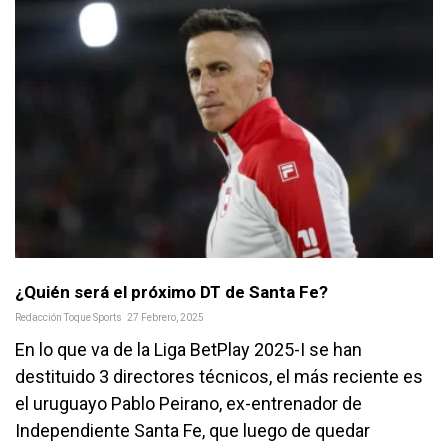
¿Quién será el próximo DT de Santa Fe?
Redacción Toque Sports
27 Febrero, 2025
En lo que va de la Liga BetPlay 2025-I se han
destituido 3 directores técnicos, el más reciente es
el uruguayo Pablo Peirano, ex-entrenador de
Independiente Santa Fe, que luego de quedar