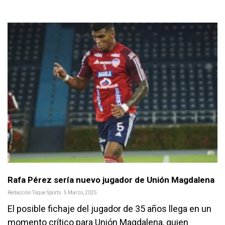
Rafa Pérez sería nuevo jugador de Unión Magdalena
Redacción Toque Sports
5 Marzo, 2025
El posible fichaje del jugador de 35 años llega en un
momento crítico para Unión Magdalena, quien