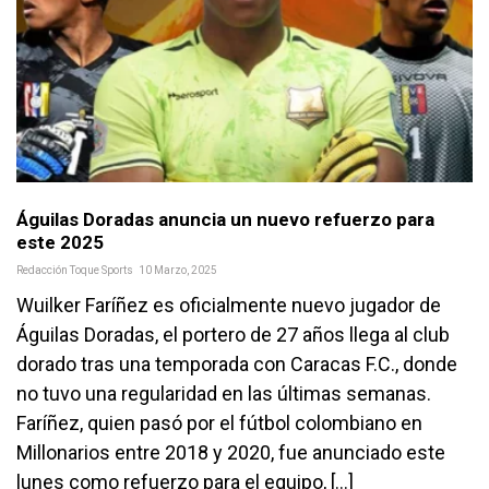
Águilas Doradas anuncia un nuevo refuerzo para
este 2025
Redacción Toque Sports
10 Marzo, 2025
Wuilker Faríñez es oficialmente nuevo jugador de
Águilas Doradas, el portero de 27 años llega al club
dorado tras una temporada con Caracas F.C., donde
no tuvo una regularidad en las últimas semanas.
Faríñez, quien pasó por el fútbol colombiano en
Millonarios entre 2018 y 2020, fue anunciado este
lunes como refuerzo para el equipo, […]