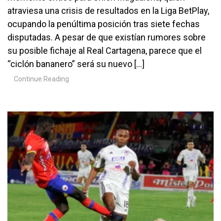
atraviesa una crisis de resultados en la Liga BetPlay,
ocupando la penúltima posición tras siete fechas
disputadas. A pesar de que existían rumores sobre
su posible fichaje al Real Cartagena, parece que el
“ciclón bananero” será su nuevo […]
Continue Reading