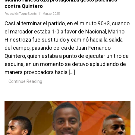
contra Quintero
Redacción Toque Sports
11 Marzo, 2025
Casi al terminar el partido, en el minuto 90+3, cuando
el marcador estaba 1-0 a favor de Nacional, Marino
Hinestroza fue sustituido y caminó hacia la salida
del campo, pasando cerca de Juan Fernando
Quintero, quien estaba a punto de ejecutar un tiro de
esquina, en un momento se detuvo aplaudiendo de
manera provocadora hacia […]
Continue Reading