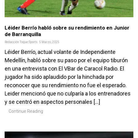
Léider Berrío habló sobre su rendimiento en Junior
de Barranquilla
Redacción Toque Sports
5 Marzo, 2025
Léider Berrío, actual volante de Independiente
Medellín, habló sobre su paso por el equipo tiburón
en una entrevista con El VBar de Caracol Radio. El
jugador ha sido aplaudido por la hinchada por
reconocer que su rendimiento no fue el esperado.
Leider mencionó que no culparía a los entrenadores
y se centró en aspectos personales […]
Continue Reading