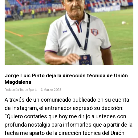
Jorge Luis Pinto deja la dirección técnica de Unión
Magdalena
Redacción Toque Sports
13 Marzo, 2025
A través de un comunicado publicado en su cuenta
de Instagram, el entrenador expresó su decisión:
“Quiero contarles que hoy me dirijo a ustedes con
profunda nostalgia para informarles que a partir de la
fecha me aparto de la dirección técnica del Unión