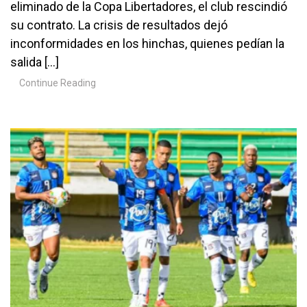
eliminado de la Copa Libertadores, el club rescindió
su contrato. La crisis de resultados dejó
inconformidades en los hinchas, quienes pedían la
salida […]
Continue Reading