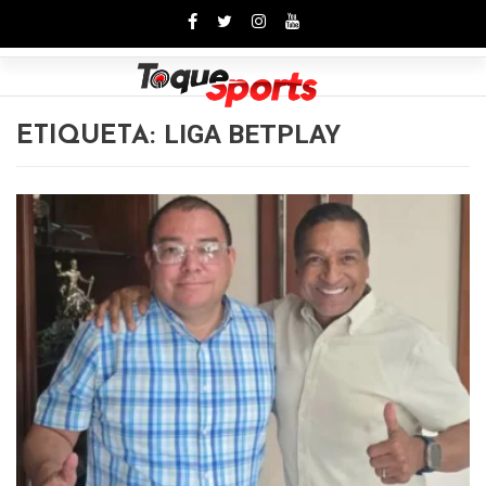
Toggle
LIGA BETPLAY
ETIQUETA: