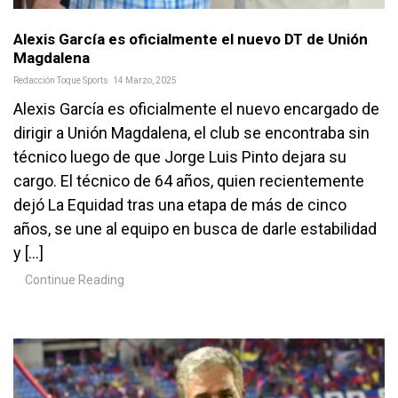
Alexis García es oficialmente el nuevo DT de Unión
Magdalena
Redacción Toque Sports
14 Marzo, 2025
Alexis García es oficialmente el nuevo encargado de
dirigir a Unión Magdalena, el club se encontraba sin
técnico luego de que Jorge Luis Pinto dejara su
cargo. El técnico de 64 años, quien recientemente
dejó La Equidad tras una etapa de más de cinco
años, se une al equipo en busca de darle estabilidad
y […]
Continue Reading