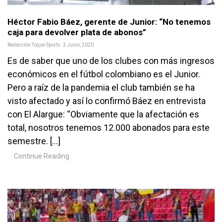
Héctor Fabio Báez, gerente de Junior: “No tenemos
caja para devolver plata de abonos”
Redacción Toque Sports
3 Junio, 2020
Es de saber que uno de los clubes con más ingresos
económicos en el fútbol colombiano es el Junior.
Pero a raíz de la pandemia el club también se ha
visto afectado y así lo confirmó Báez en entrevista
con El Alargue: “Obviamente que la afectación es
total, nosotros tenemos 12.000 abonados para este
semestre. […]
Continue Reading