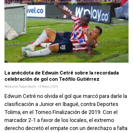
La anécdota de Edwuin Cetré sobre la recordada
celebración de gol con Teófilo Gutiérrez
Redacción Toque Sports
13 Mayo, 2020
Edwuin Cetré no olvida el gol que marcó para darle la
clasificación a Junior en Ibagué, contra Deportes
Tolima, en el Torneo Finalización de 2019. Con el
marcador 2-1 a favor de los locales, el extremo
derecho decretó el empate con un derechazo a falta