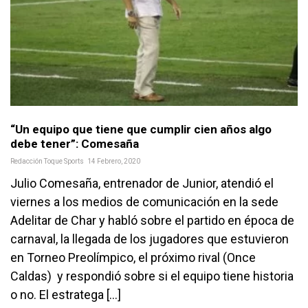
“Un equipo que tiene que cumplir cien años algo
debe tener”: Comesaña
Redacción Toque Sports
14 Febrero, 2020
Julio Comesaña, entrenador de Junior, atendió el
viernes a los medios de comunicación en la sede
Adelitar de Char y habló sobre el partido en época de
carnaval, la llegada de los jugadores que estuvieron
en Torneo Preolímpico, el próximo rival (Once
Caldas) y respondió sobre si el equipo tiene historia
o no. El estratega […]