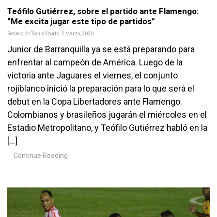
Teófilo Gutiérrez, sobre el partido ante Flamengo:
“Me excita jugar este tipo de partidos”
Redacción Toque Sports
2 Marzo, 2020
Junior de Barranquilla ya se está preparando para
enfrentar al campeón de América. Luego de la
victoria ante Jaguares el viernes, el conjunto
rojiblanco inició la preparación para lo que será el
debut en la Copa Libertadores ante Flamengo.
Colombianos y brasileños jugarán el miércoles en el
Estadio Metropolitano, y Teófilo Gutiérrez habló en la
[…]
Continue Reading