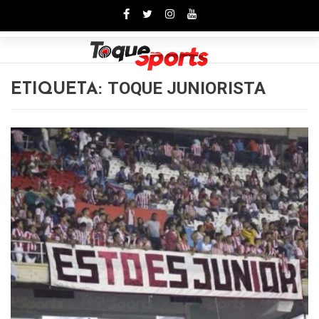
Toggle
TOQUE JUNIORISTA
ETIQUETA: