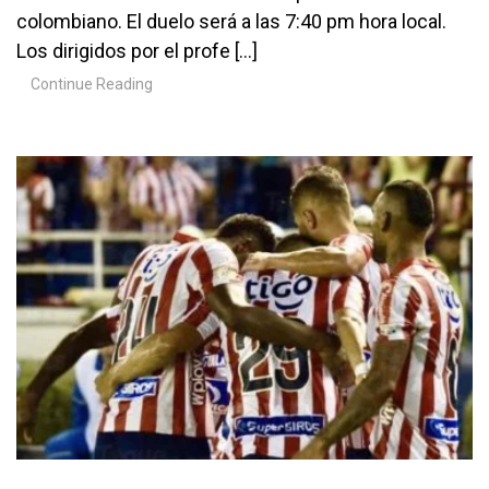
colombiano. El duelo será a las 7:40 pm hora local.
Los dirigidos por el profe […]
Continue Reading