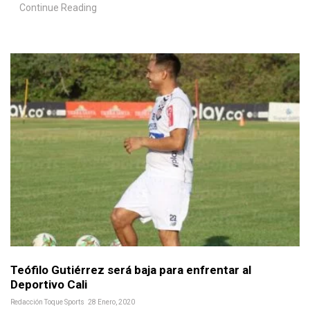
Continue Reading
Teófilo Gutiérrez será baja para enfrentar al
Deportivo Cali
Redacción Toque Sports
28 Enero, 2020