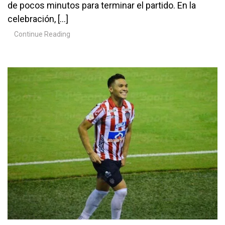
de pocos minutos para terminar el partido. En la
celebración, […]
Continue Reading