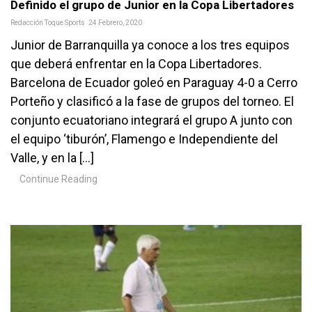
Definido el grupo de Junior en la Copa Libertadores
Redacción Toque Sports
24 Febrero, 2020
Junior de Barranquilla ya conoce a los tres equipos
que deberá enfrentar en la Copa Libertadores.
Barcelona de Ecuador goleó en Paraguay 4-0 a Cerro
Porteño y clasificó a la fase de grupos del torneo. El
conjunto ecuatoriano integrará el grupo A junto con
el equipo ‘tiburón’, Flamengo e Independiente del
Valle, y en la […]
Continue Reading