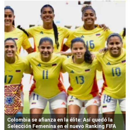
Colombia se afianza en la élite: Así quedó la
Selección Femenina en el nuevo Ranking FIFA