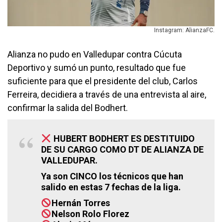
Instagram: AlianzaFC.
Alianza no pudo en Valledupar contra Cúcuta
Deportivo y sumó un punto, resultado que fue
suficiente para que el presidente del club, Carlos
Ferreira, decidiera a través de una entrevista al aire,
confirmar la salida del Bodhert.
HUBERT BODHERT ES DESTITUIDO
DE SU CARGO COMO DT DE ALIANZA DE
VALLEDUPAR.
Ya son CINCO los técnicos que han
salido en estas 7 fechas de la liga.
Hernán Torres
Nelson Rolo Florez