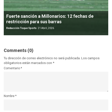
Fuerte sanción a Millonarios: 12 fechas de
restricción para sus barras
Redacción Toque Sports
21 Abril, 2026
Comments (0)
Tu dirección de correo electrónico no será publicada.
Los campos
obligatorios están marcados con
*
Comentario
*
Nombre
*