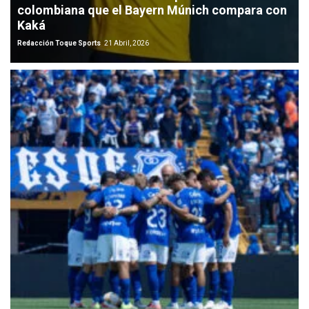
colombiana que el Bayern Múnich compara con
Kaká
Redacción Toque Sports
21 Abril, 2026