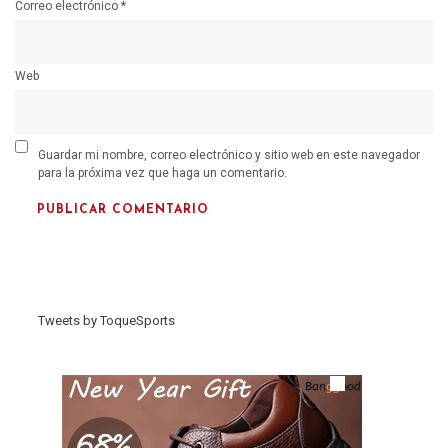
Correo electrónico
*
Web
Guardar mi nombre, correo electrónico y sitio web en este navegador
para la próxima vez que haga un comentario.
Tweets by ToqueSports