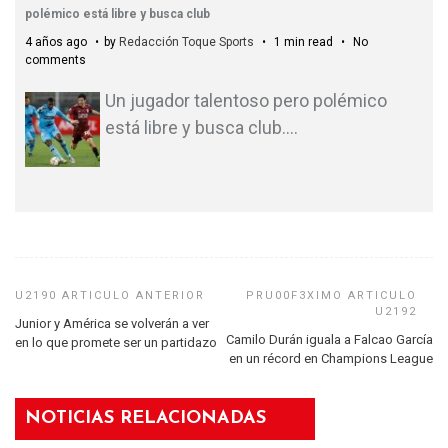
polémico está libre y busca club
4 años ago
by
Redacción Toque Sports
1 min read
No
comments
Un jugador talentoso pero polémico
está libre y busca club.
…
Junior y América se volverán a ver
Camilo Durán iguala a Falcao García
en lo que promete ser un partidazo
en un récord en Champions League
NOTICIAS RELACIONADAS