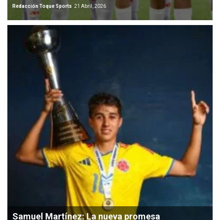
Redacción Toque Sports
21 Abril, 2026
Samuel Martínez: La nueva promesa