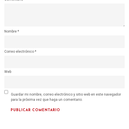
Nombre
*
Correo electrónico
*
Web
Guardar mi nombre, correo electrónico y sitio web en este navegador
para la próxima vez que haga un comentario.