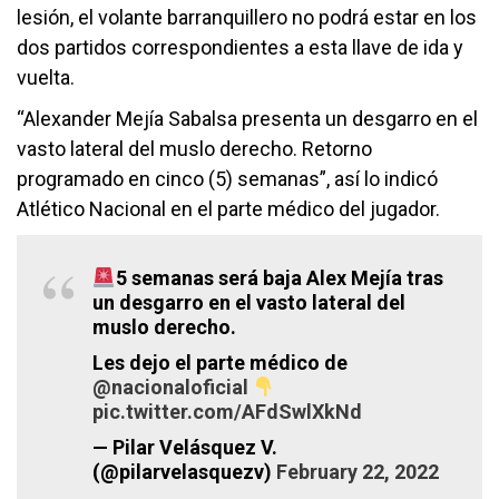
lesión, el volante barranquillero no podrá estar en los
dos partidos correspondientes a esta llave de ida y
vuelta.
“Alexander Mejía Sabalsa presenta un desgarro en el
vasto lateral del muslo derecho. Retorno
programado en cinco (5) semanas”, así lo indicó
Atlético Nacional en el parte médico del jugador.
5 semanas será baja Alex Mejía tras
un desgarro en el vasto lateral del
muslo derecho.
Les dejo el parte médico de
@nacionaloficial
pic.twitter.com/AFdSwlXkNd
— Pilar Velásquez V.
(@pilarvelasquezv)
February 22, 2022