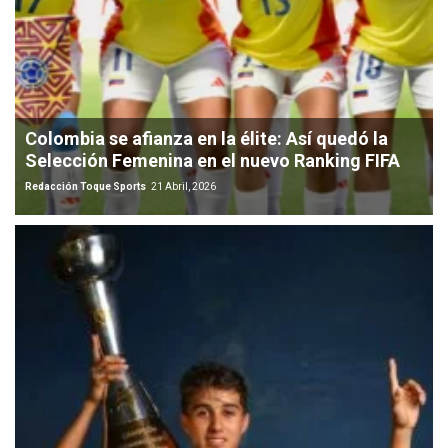
Colombia se afianza en la élite: Así quedó la
Selección Femenina en el nuevo Ranking FIFA
Redacción Toque Sports
21 Abril, 2026