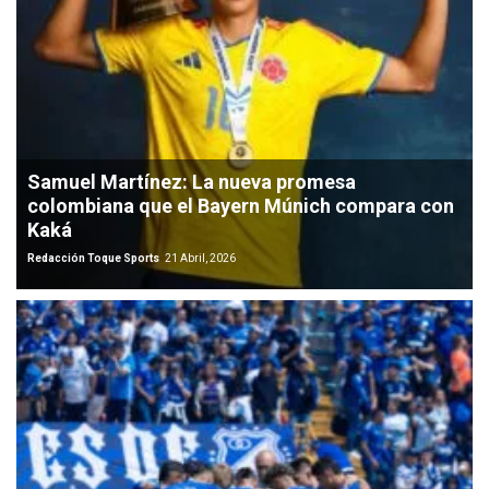
Samuel Martínez: La nueva promesa
colombiana que el Bayern Múnich compara con
Kaká
Redacción Toque Sports
21 Abril, 2026