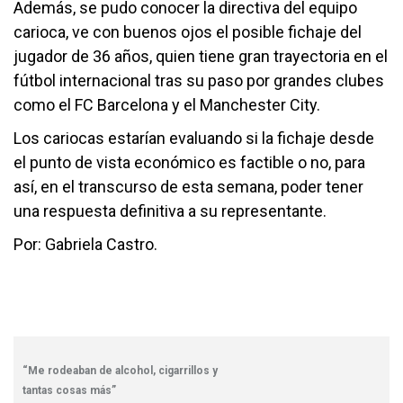
Además, se pudo conocer la directiva del equipo
carioca, ve con buenos ojos el posible fichaje del
jugador de 36 años, quien tiene gran trayectoria en el
fútbol internacional tras su paso por grandes clubes
como el FC Barcelona y el Manchester City.
Los cariocas estarían evaluando si la fichaje desde
el punto de vista económico es factible o no, para
así, en el transcurso de esta semana, poder tener
una respuesta definitiva a su representante.
Por: Gabriela Castro.
“Me rodeaban de alcohol, cigarrillos y
tantas cosas más”