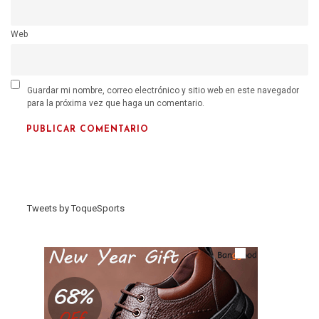
Web
Guardar mi nombre, correo electrónico y sitio web en este navegador
para la próxima vez que haga un comentario.
Tweets by ToqueSports