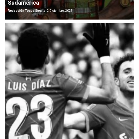
Sudamérica
Redacción Toque Sports
2 Diciembre, 2025