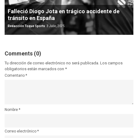
Falleció Diogo Jota en trágico accidente de
tránsito en España
Redacción Toque Sports
3 Julio, 2025
Comments (0)
Tu dirección de correo electrónico no será publicada.
Los campos
obligatorios están marcados con
*
Comentario
*
Nombre
*
Correo electrónico
*