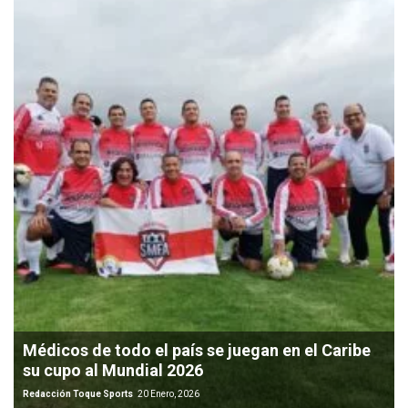
Médicos de todo el país se juegan en el Caribe
su cupo al Mundial 2026
Redacción Toque Sports
20 Enero, 2026