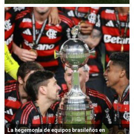
La hegemonía de equipos brasileños en