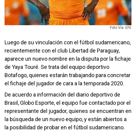
Foto Vía: EFE
Luego de su vinculación con el fútbol sudamericano,
recientemente con el club Libertad de Paraguay,
aparece un nuevo nombre en la disputa por la fichaje
de Yaya Touré.
Se trata del equipo deportivo
Botafogo, quienes estarán trabajando para concretar
el fichaje del jugador de cara a la temporada 2020.
De acuerdo a información del diario deportivo de
Brasil, Globo Esporte, el equipo fue contactado por el
representante del jugador, quienes se encuentran en
la búsqueda de un nuevo equipo, y están abiertos a
la posibilidad de probar en el fútbol sudamericano.