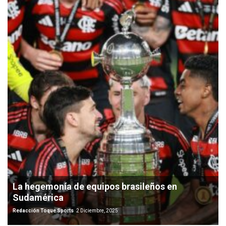
La hegemonía de equipos brasileños en
Sudamérica
Redacción Toque Sports
2 Diciembre, 2025