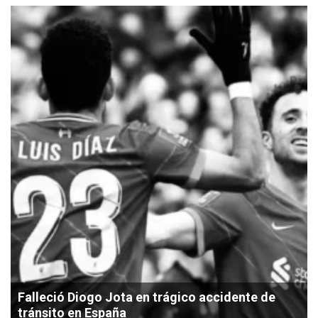
Falleció Diogo Jota en trágico accidente de
tránsito en España