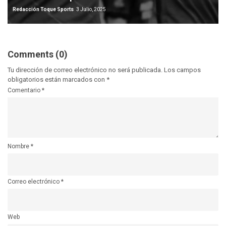
Redacción Toque Sports
3 Julio, 2025
Comments (0)
Tu dirección de correo electrónico no será publicada.
Los campos
obligatorios están marcados con
*
Comentario
*
Nombre
*
Correo electrónico
*
Web