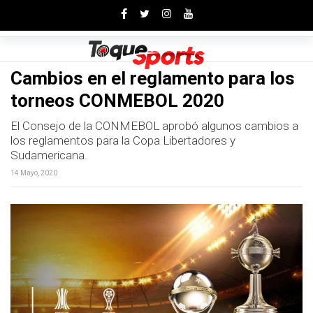
Toggle
Cambios en el reglamento para los
torneos CONMEBOL 2020
El Consejo de la CONMEBOL aprobó algunos cambios a
los reglamentos para la Copa Libertadores y
Sudamericana.
14 Mayo, 2020