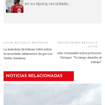
en su época, recordado
…
La anécdota de Edwuin Cetré sobre
Julio Comesaña sobre protocolo
la recordada celebración de gol con
Dimayor: “Yo tengo derecho al
Teófilo Gutiérrez
trabajo”
NOTICIAS RELACIONADAS