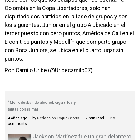
Colombia en la Copa Libertadores, solo han
disputado dos partidos en la fase de grupos y son
los siguientes; Junior en el grupo A ubicado en el
tercer puesto con cero puntos, América de Cali en el
E con tres puntos y Medellín que comparte grupo
con Boca Juniors, se ubica en el cuarto lugar sin
puntos.
Por: Camilo Uribe (@Uribecamilo07)
“Me rodeaban de alcohol, cigarrillos y
tantas cosas más”
4 años ago
by
Redacción Toque Sports
2 min read
No
comments
Jackson Martínez fue un gran delantero