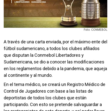
Foto: CONMEBOL
A través de una carta enviada, por el máximo ente del
fútbol sudamericano, a todos los clubes afiliados
que disputan la Conmebol Libertadores y
Sudamericana, se dio a conocer las modificaciones
en los reglamentos debido a la pandemia, que aqueja
al continente y al mundo.
En el tema médico, se creará un Registro Médico de
Control de Jugadores con base a las listas de
deportistas de todos los clubes que están
participando. Con esto se pretende salvaguardar a