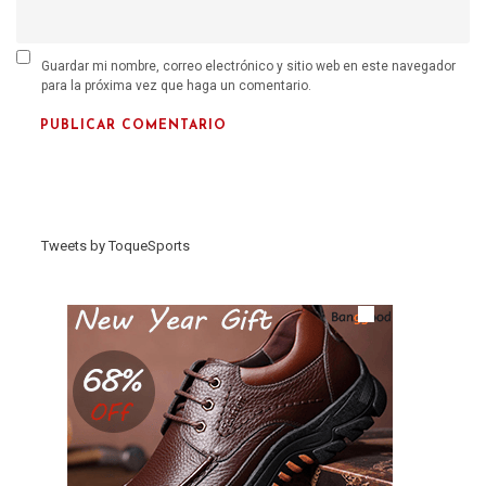
Guardar mi nombre, correo electrónico y sitio web en este navegador
para la próxima vez que haga un comentario.
Tweets by ToqueSports