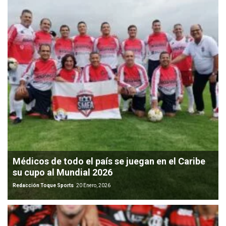
Médicos de todo el país se juegan en el Caribe
su cupo al Mundial 2026
Redacción Toque Sports
20 Enero, 2026