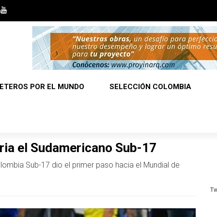
ETEROS POR EL MUNDO
SELECCIÓN COLOMBIA
ria el Sudamericano Sub-17
lombia Sub-17 dio el primer paso hacia el Mundial de
Tw