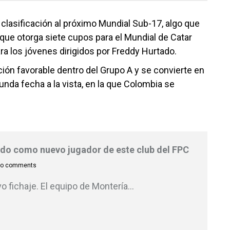
 clasificación al próximo Mundial Sub-17, algo que
que otorga siete cupos para el Mundial de Catar
a los jóvenes dirigidos por Freddy Hurtado.
ción favorable dentro del Grupo A y se convierte en
nda fecha a la vista, en la que Colombia se
ado como nuevo jugador de este club del FPC
o comments
 fichaje. El equipo de Montería
…