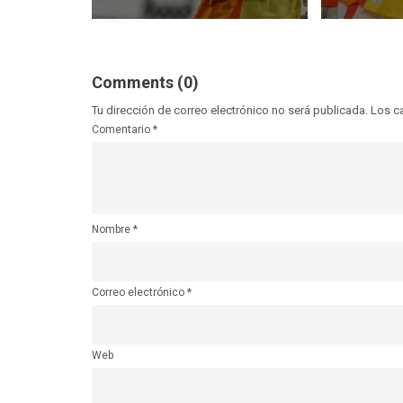
Comments (0)
Tu dirección de correo electrónico no será publicada.
Los c
Comentario
*
Nombre
*
Correo electrónico
*
Web