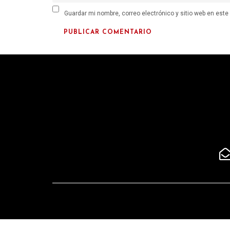
Guardar mi nombre, correo electrónico y sitio web en est