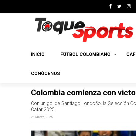
INICIO
FÚTBOL COLOMBIANO
CAF
CONÓCENOS
Colombia comienza con victo
Con un gol de Santiago Londoño, la Selección Co
Catar 2025.
28 Marzo, 2025