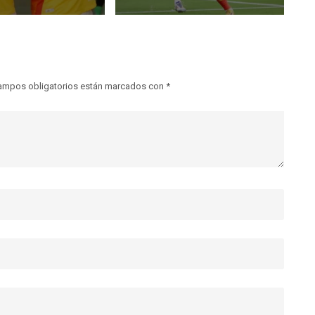
ampos obligatorios están marcados con
*