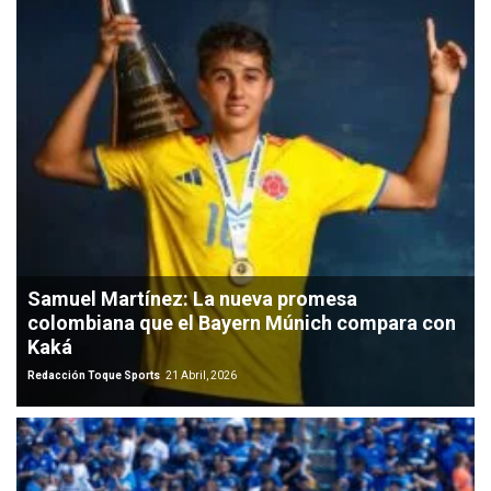
Samuel Martínez: La nueva promesa
colombiana que el Bayern Múnich compara con
Kaká
Redacción Toque Sports
21 Abril, 2026