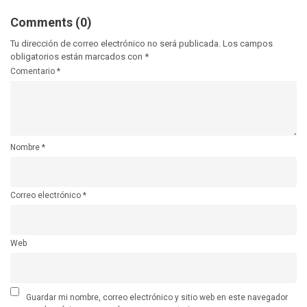
Comments (0)
Tu dirección de correo electrónico no será publicada.
Los campos
obligatorios están marcados con
*
Comentario
*
Nombre
*
Correo electrónico
*
Web
Guardar mi nombre, correo electrónico y sitio web en este navegador