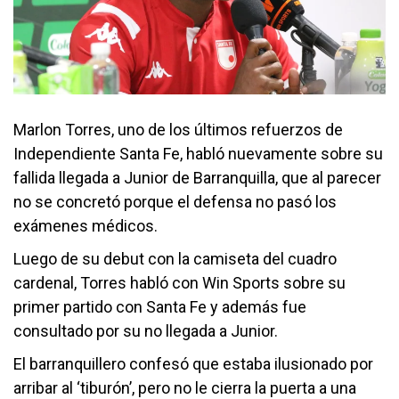
Marlon Torres, uno de los últimos refuerzos de
Independiente Santa Fe, habló nuevamente sobre su
fallida llegada a Junior de Barranquilla, que al parecer
no se concretó porque el defensa no pasó los
exámenes médicos.
Luego de su debut con la camiseta del cuadro
cardenal, Torres habló con Win Sports sobre su
primer partido con Santa Fe y además fue
consultado por su no llegada a Junior.
El barranquillero confesó que estaba ilusionado por
arribar al ‘tiburón’, pero no le cierra la puerta a una