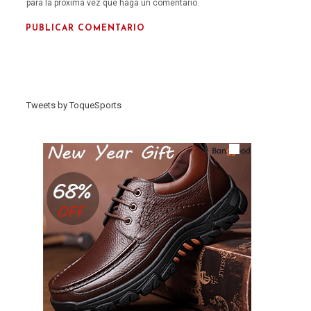
para la próxima vez que haga un comentario.
Tweets by ToqueSports