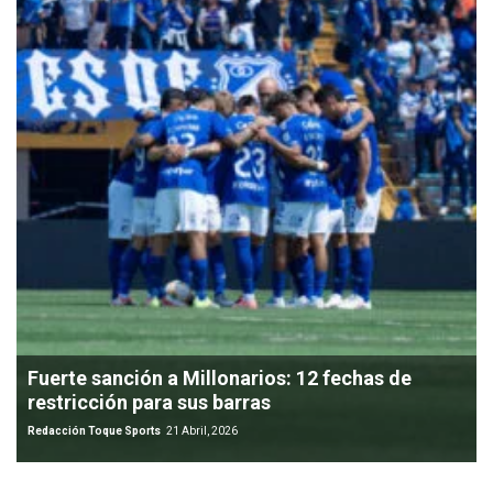
Fuerte sanción a Millonarios: 12 fechas de
restricción para sus barras
Redacción Toque Sports
21 Abril, 2026