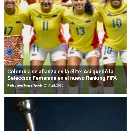
Colombia se afianza en la élite: Así quedó la
Selección Femenina en el nuevo Ranking FIFA
Redacción Toque Sports
21 Abril, 2026