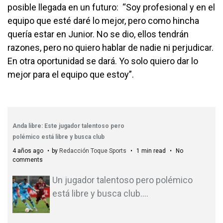
posible llegada en un futuro: “Soy profesional y en el
equipo que esté daré lo mejor, pero como hincha
quería estar en Junior. No se dio, ellos tendrán
razones, pero no quiero hablar de nadie ni perjudicar.
En otra oportunidad se dará. Yo solo quiero dar lo
mejor para el equipo que estoy”.
Anda libre: Este jugador talentoso pero
polémico está libre y busca club
4 años ago
by
Redacción Toque Sports
1 min read
No
comments
Un jugador talentoso pero polémico
está libre y busca club.
…