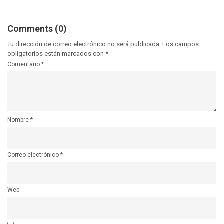
Comments (0)
Tu dirección de correo electrónico no será publicada.
Los campos
obligatorios están marcados con
*
Comentario
*
Nombre
*
Correo electrónico
*
Web