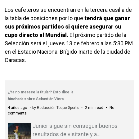
Los cafeteros se encuentran en la tercera casilla de
la tabla de posiciones por lo que
tendrá que ganar
sus próximos partidos si quiere asegurar su
cupo directo al Mundial.
El próximo partido de la
Selección será el jueves 13 de febrero a las 5:30 PM
en el Estadio Nacional Brígido Iriarte de la ciudad de
Caracas.
¿Ya no merece la titular? Esto dice la
hinchada sobre Sebastián Viera
4 años ago
by
Redacción Toque Sports
2 min read
No
comments
Junior sigue sin conseguir buenos
resultados de visitante y a
…