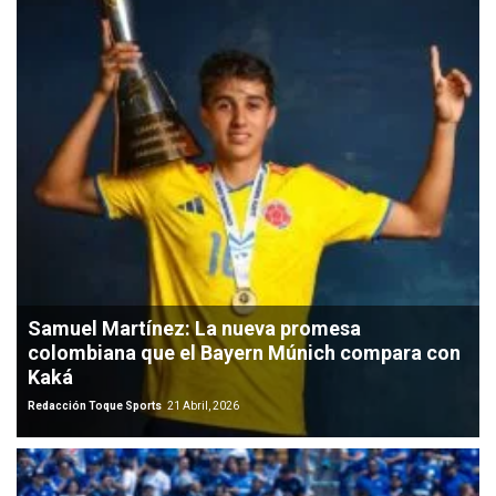
Samuel Martínez: La nueva promesa
colombiana que el Bayern Múnich compara con
Kaká
Redacción Toque Sports
21 Abril, 2026