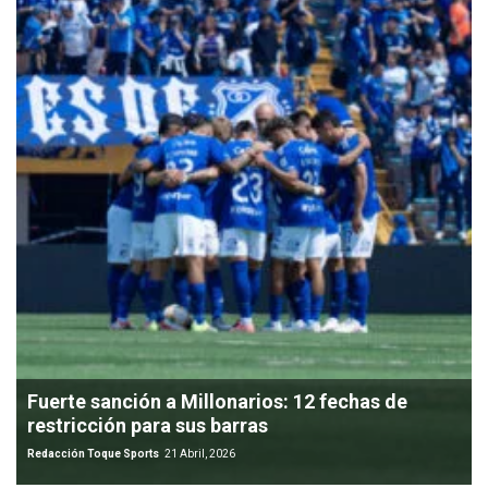
Fuerte sanción a Millonarios: 12 fechas de
restricción para sus barras
Redacción Toque Sports
21 Abril, 2026