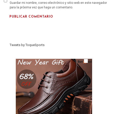
Guardar mi nombre, correo electrónico y sitio web en este navegador
para la próxima vez que haga un comentario.
Tweets by ToqueSports