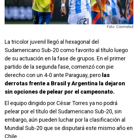
Foto: Conmebol
La tricolor juvenil llegó al hexagonal del
Sudamericano Sub-20 como favorito al título luego
de su actuación en la fase de grupos. En el primer
partido de la segunda fase, comenzó con pie
derecho con un 4-0 ante Paraguay, pero
las
derrotas frente a Brasil y Argentina la dejaron
sin opciones de pelear por el campeonato.
El equipo dirigido por César Torres ya no podrá
pelear por el título del Sudamericano Sub-20, sin
embargo, aún pueden luchar por la clasificación al
Mundial Sub-20 que se disputará este mismo año en
Chile.