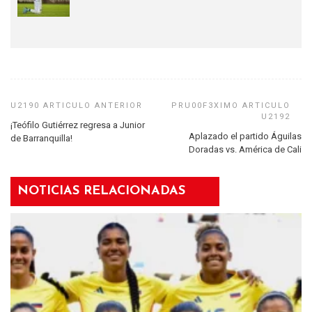
¡Teófilo Gutiérrez regresa a Junior
Aplazado el partido Águilas
de Barranquilla!
Doradas vs. América de Cali
NOTICIAS RELACIONADAS