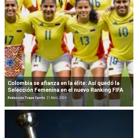
Colombia se afianza en la élite: Así quedó la
Selección Femenina en el nuevo Ranking FIFA
Redacción Toque Sports
21 Abril, 2026