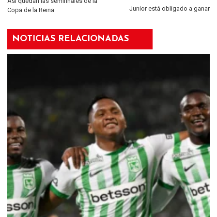
Así quedan las semifinales de la
Junior está obligado a ganar
Copa de la Reina
NOTICIAS RELACIONADAS