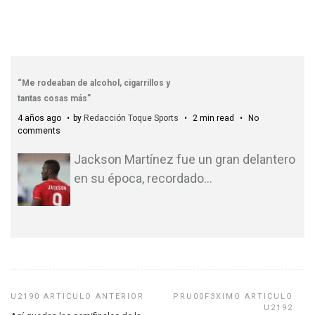
“Me rodeaban de alcohol, cigarrillos y
tantas cosas más”
4 años ago
by
Redacción Toque Sports
2 min read
No
comments
Jackson Martínez fue un gran delantero
en su época, recordado
…