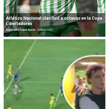
Atlético Nacional clasificó a octavos en la Copa
Libertadores
Redacción Toque Sports
16 Mayo, 2025