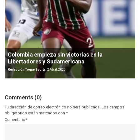
Colombia empieza sin victorias en la
Libertadores y Sudamericana
Redacción Toque Sports
2 Abril, 2025
Comments (0)
Tu dirección de correo electrónico no será publicada.
Los campos
obligatorios están marcados con
*
Comentario
*