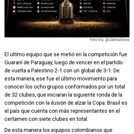
Foto Vía: @Libertadores
El ultimo equipo que se metió en la competición fue
Guaraní de Paraguay, luego de vencer en el partido
de vuelta a Palestino 2-1 con un global de 3-1. De
esta manera, ese fue el último movimiento para
conocer los ocho grupos conformados por un total
de 32 clubes, que iniciaran la siguiente ronda de la
competición con la ilusión de alzar la Copa. Brasil es
el país que cuenta con más representantes en el
certamen con siete clubes en total.
De esta manera los equipos colombianos que