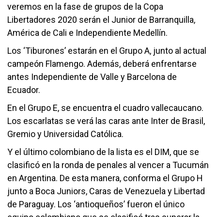
veremos en la fase de grupos de la Copa
Libertadores 2020 serán el Junior de Barranquilla,
América de Cali e Independiente Medellín.
Los ‘Tiburones’ estarán en el Grupo A, junto al actual
campeón Flamengo. Además, deberá enfrentarse
antes Independiente de Valle y Barcelona de
Ecuador.
En el Grupo E, se encuentra el cuadro vallecaucano.
Los escarlatas se verá las caras ante Inter de Brasil,
Gremio y Universidad Católica.
Y el último colombiano de la lista es el DIM, que se
clasificó en la ronda de penales al vencer a Tucumán
en Argentina. De esta manera, conforma el Grupo H
junto a Boca Juniors, Caras de Venezuela y Libertad
de Paraguay. Los ‘antioqueños’ fueron el único