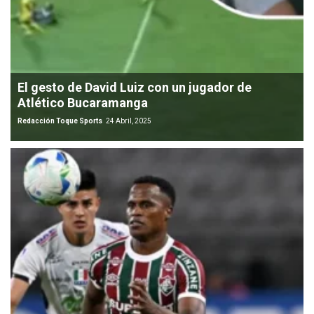
El gesto de David Luiz con un jugador de
Atlético Bucaramanga
Redacción Toque Sports
24 Abril, 2025