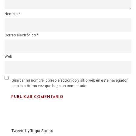
Nombre
*
Correo electrónico
*
Web
Guardar mi nombre, correo electrónico y sitio web en este navegador
para la próxima vez que haga un comentario.
Tweets by ToqueSports