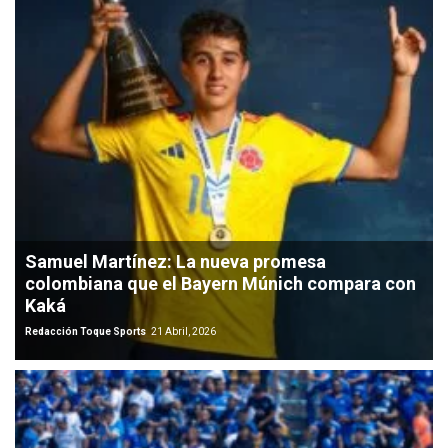
Samuel Martínez: La nueva promesa
colombiana que el Bayern Múnich compara con
Kaká
Redacción Toque Sports
21 Abril, 2026