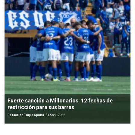
Fuerte sanción a Millonarios: 12 fechas de
restricción para sus barras
Redacción Toque Sports
21 Abril, 2026