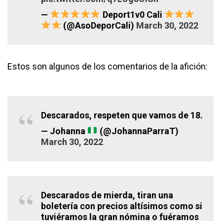
—
Deport1v0 Cali
(@AsoDeporCali)
March 30, 2022
Estos son algunos de los comentarios de la afición:
Descarados, respeten que vamos de 18.
— Johanna
(@JohannaParraT)
March 30, 2022
Descarados de mierda, tiran una
boletería con precios altísimos como si
tuviéramos la gran nómina o fuéramos