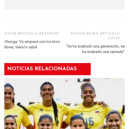
Chunga: ‘Yo empecé con los tiros
“Se ha acabado una generación, se
libres, Viera lo sabe’
ha acabado una camada”
NOTICIAS RELACIONADAS