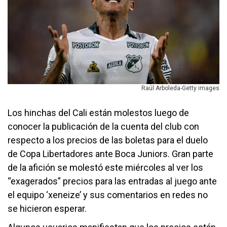
Raúl Arboleda-Getty images
Los hinchas del Cali están molestos luego de
conocer la publicación de la cuenta del club con
respecto a los precios de las boletas para el duelo
de Copa Libertadores ante Boca Juniors. Gran parte
de la afición se molestó este miércoles al ver los
“exagerados” precios para las entradas al juego ante
el equipo ‘xeneize’ y sus comentarios en redes no
se hicieron esperar.