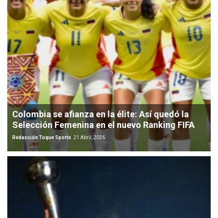
Colombia se afianza en la élite: Así quedó la
Selección Femenina en el nuevo Ranking FIFA
Redacción Toque Sports
21 Abril, 2026