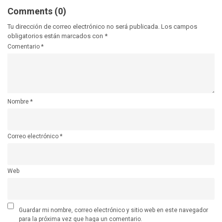
Comments (0)
Tu dirección de correo electrónico no será publicada.
Los campos
obligatorios están marcados con
*
Comentario
*
Nombre
*
Correo electrónico
*
Web
Guardar mi nombre, correo electrónico y sitio web en este navegador
para la próxima vez que haga un comentario.