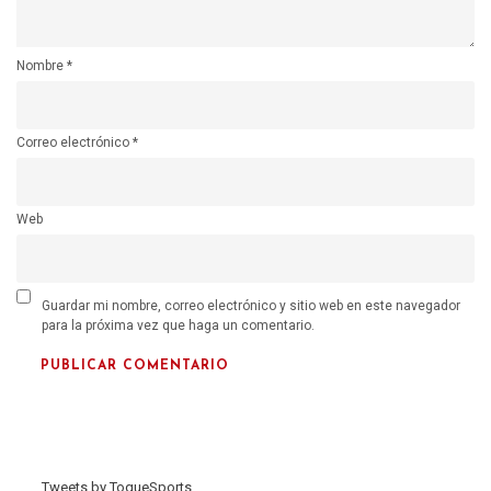
Nombre
*
Correo electrónico
*
Web
Guardar mi nombre, correo electrónico y sitio web en este navegador
para la próxima vez que haga un comentario.
Tweets by ToqueSports