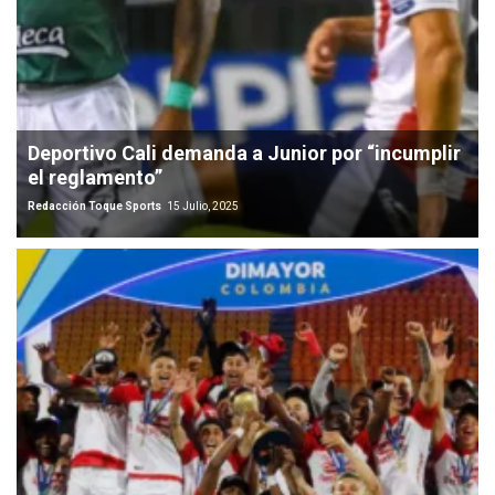
Deportivo Cali demanda a Junior por “incumplir
el reglamento”
Redacción Toque Sports
15 Julio, 2025