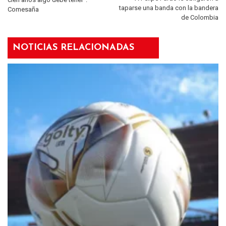
taparse una banda con la bandera
Comesaña
de Colombia
NOTICIAS RELACIONADAS