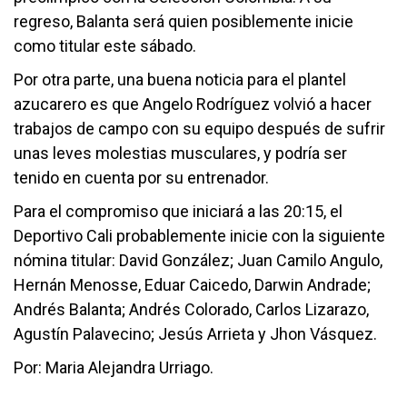
regreso, Balanta será quien posiblemente inicie
como titular este sábado.
Por otra parte, una buena noticia para el plantel
azucarero es que Angelo Rodríguez volvió a hacer
trabajos de campo con su equipo después de sufrir
unas leves molestias musculares, y podría ser
tenido en cuenta por su entrenador.
Para el compromiso que iniciará a las 20:15, el
Deportivo Cali probablemente inicie con la siguiente
nómina titular: David González; Juan Camilo Angulo,
Hernán Menosse, Eduar Caicedo, Darwin Andrade;
Andrés Balanta; Andrés Colorado, Carlos Lizarazo,
Agustín Palavecino; Jesús Arrieta y Jhon Vásquez.
Por: Maria Alejandra Urriago.