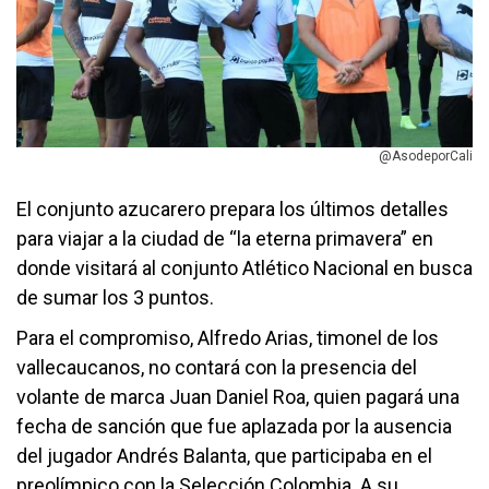
@AsodeporCali
El conjunto azucarero prepara los últimos detalles
para viajar a la ciudad de “la eterna primavera” en
donde visitará al conjunto Atlético Nacional en busca
de sumar los 3 puntos.
Para el compromiso, Alfredo Arias, timonel de los
vallecaucanos, no contará con la presencia del
volante de marca Juan Daniel Roa, quien pagará una
fecha de sanción que fue aplazada por la ausencia
del jugador Andrés Balanta, que participaba en el
preolímpico con la Selección Colombia. A su