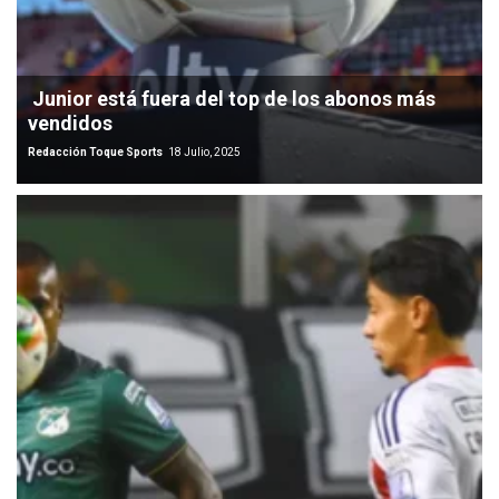
Junior está fuera del top de los abonos más
vendidos
Redacción Toque Sports
18 Julio, 2025