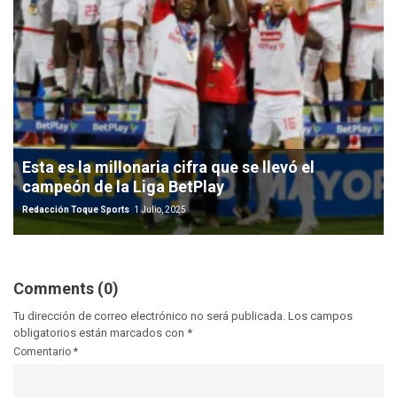
Esta es la millonaria cifra que se llevó el
campeón de la Liga BetPlay
Redacción Toque Sports
1 Julio, 2025
Comments (0)
Tu dirección de correo electrónico no será publicada.
Los campos
obligatorios están marcados con
*
Comentario
*