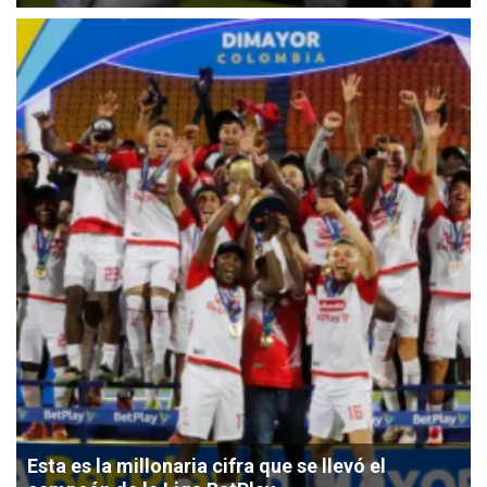
Esta es la millonaria cifra que se llevó el