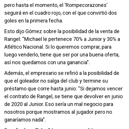
pero hasta el momento, el ‘Rompecorazones’
seguirá en el cuadro rojo, con el que convirtió dos
goles en la primera fecha.
Esto dijo Gómez sobre la posibilidad de la venta de
Rangel: “Michael le pertenece 70% a Junior y 30% a
Atlético Nacional. Si lo queremos comprar, para
luego venderlo, tiene que ser por una buena oferta,
así nos quedamos con una ganancia”.
Además, el empresario se refirió a la posibilidad de
que el goleador no salga del club y termine su
préstamo que corre hasta junio: “Si dejamos vencer
el contrato de Rangel, se tiene que devolver en junio
de 2020 al Junior. Eso sería un mal negocio para
nosotros porque mostramos al jugador pero no
ganaríamos nada”.