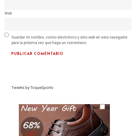
Web
Guardar mi nombre, correo electrónico y sitio web en este navegador
para la próxima vez que haga un comentario.
Tweets by ToqueSports