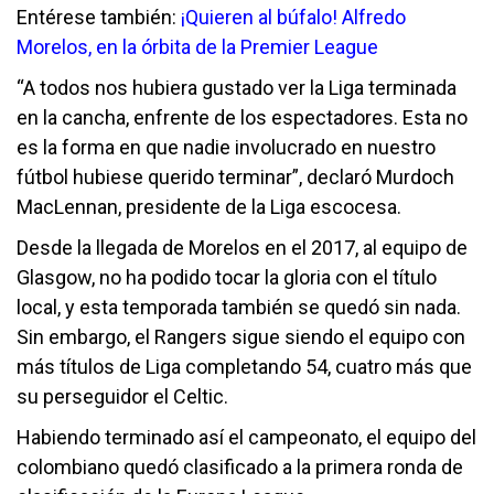
Entérese también:
¡Quieren al búfalo! Alfredo
Morelos, en la órbita de la Premier League
“A todos nos hubiera gustado ver la Liga terminada
en la cancha, enfrente de los espectadores. Esta no
es la forma en que nadie involucrado en nuestro
fútbol hubiese querido terminar”, declaró Murdoch
MacLennan, presidente de la Liga escocesa.
Desde la llegada de Morelos en el 2017, al equipo de
Glasgow, no ha podido tocar la gloria con el título
local, y esta temporada también se quedó sin nada.
Sin embargo, el Rangers sigue siendo el equipo con
más títulos de Liga completando 54, cuatro más que
su perseguidor el Celtic.
Habiendo terminado así el campeonato, el equipo del
colombiano quedó clasificado a la primera ronda de