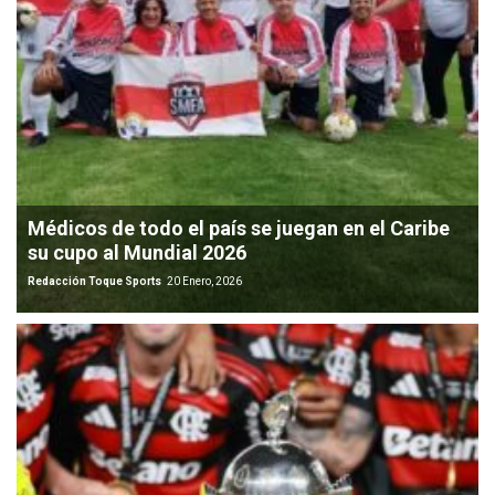
Médicos de todo el país se juegan en el Caribe
su cupo al Mundial 2026
Redacción Toque Sports
20 Enero, 2026