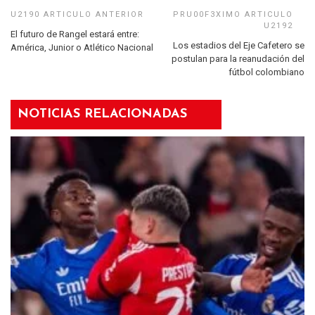
El futuro de Rangel estará entre:
Los estadios del Eje Cafetero se
América, Junior o Atlético Nacional
postulan para la reanudación del
fútbol colombiano
NOTICIAS RELACIONADAS