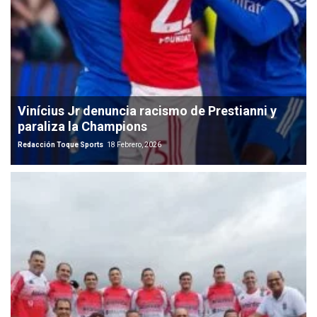
Vinícius Jr denuncia racismo de Prestianni y
paraliza la Champions
Redacción Toque Sports
18 Febrero, 2026