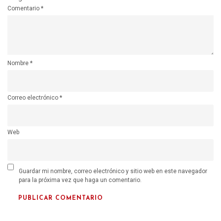
Comentario
*
Nombre
*
Correo electrónico
*
Web
Guardar mi nombre, correo electrónico y sitio web en este navegador
para la próxima vez que haga un comentario.