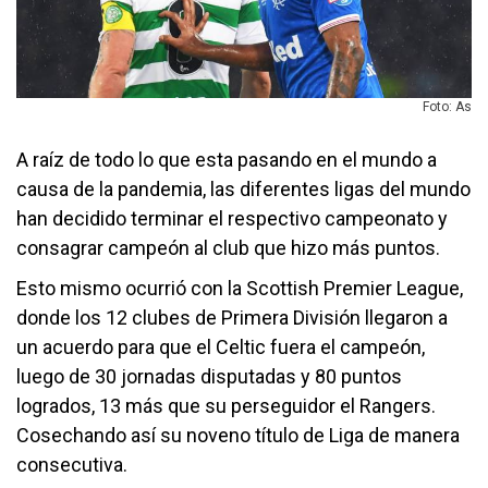
Foto: As
A raíz de todo lo que esta pasando en el mundo a
causa de la pandemia, las diferentes ligas del mundo
han decidido terminar el respectivo campeonato y
consagrar campeón al club que hizo más puntos.
Esto mismo ocurrió con la Scottish Premier League,
donde los 12 clubes de Primera División llegaron a
un acuerdo para que el Celtic fuera el campeón,
luego de 30 jornadas disputadas y 80 puntos
logrados, 13 más que su perseguidor el Rangers.
Cosechando así su noveno título de Liga de manera
consecutiva.