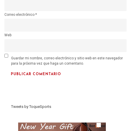
Correo electrónico
*
Web
Guardar mi nombre, correo electrónico y sitio web en este navegador
para la próxima vez que haga un comentario.
Tweets by ToqueSports