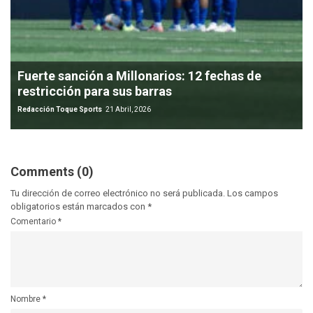
Fuerte sanción a Millonarios: 12 fechas de
restricción para sus barras
Redacción Toque Sports
21 Abril, 2026
Comments (0)
Tu dirección de correo electrónico no será publicada.
Los campos
obligatorios están marcados con
*
Comentario
*
Nombre
*