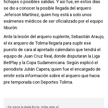
fichajes o posibles salidas. Y así fue, en estos días
se dio a conocer la posible llegada del arquero
Jeferson Martínez, quien hoy está a solo unos
exámenes médicos de ser oficializado por el equipo
tiburón.
Ante la lesión del arquero suplente, Sebastián Araujo,
el ex arquero de Tolima llegaría para suplir ese
puesto de cara al apretado calendario que tendrá el
equipo de Juan Cruz Real, donde disputaran la Liga
BetPlay y la Copa Sudamericana. Según explicó el
periodista Julián Capera, quien fue el encargado de
emitir esta información sobre el arquero que hacia
pre temporada con Deportes Tolima.
¿Se viene la dupla Borja- Uribe ante el