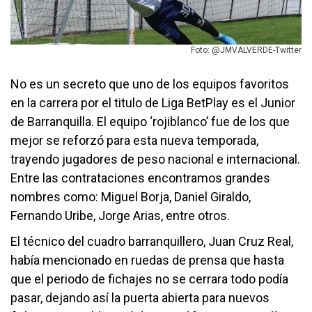
Foto: @JMVALVERDE-Twitter
No es un secreto que uno de los equipos favoritos
en la carrera por el titulo de Liga BetPlay es el Junior
de Barranquilla. El equipo ‘rojiblanco’ fue de los que
mejor se reforzó para esta nueva temporada,
trayendo jugadores de peso nacional e internacional.
Entre las contrataciones encontramos grandes
nombres como: Miguel Borja, Daniel Giraldo,
Fernando Uribe, Jorge Arias, entre otros.
El técnico del cuadro barranquillero, Juan Cruz Real,
había mencionado en ruedas de prensa que hasta
que el periodo de fichajes no se cerrara todo podía
pasar, dejando así la puerta abierta para nuevos