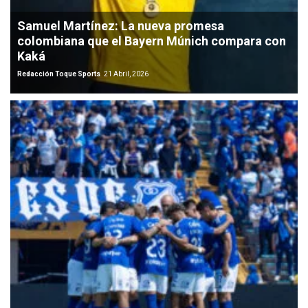
Samuel Martínez: La nueva promesa
colombiana que el Bayern Múnich compara con
Kaká
Redacción Toque Sports
21 Abril, 2026