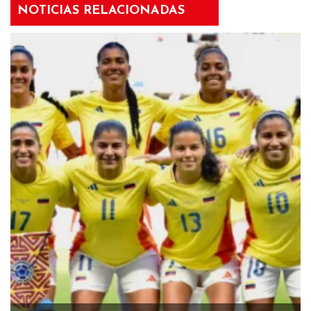
NOTICIAS RELACIONADAS