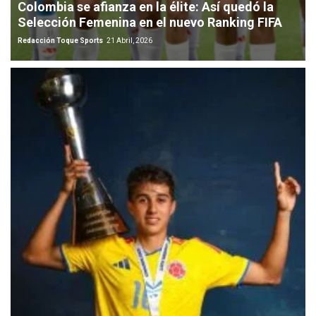
Colombia se afianza en la élite: Así quedó la
Selección Femenina en el nuevo Ranking FIFA
Redacción Toque Sports
21 Abril, 2026