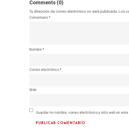
Comments (0)
Tu dirección de correo electrónico no será publicada.
Los c
Comentario
*
Nombre
*
Correo electrónico
*
Web
Guardar mi nombre, correo electrónico y sitio web en est