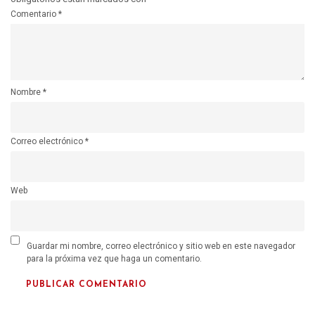
Comentario
*
Nombre
*
Correo electrónico
*
Web
Guardar mi nombre, correo electrónico y sitio web en este navegador
para la próxima vez que haga un comentario.