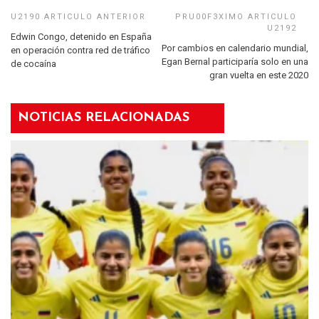
Edwin Congo, detenido en España
Por cambios en calendario mundial,
en operación contra red de tráfico
Egan Bernal participaría solo en una
de cocaína
gran vuelta en este 2020
NOTICIAS RELACIONADAS