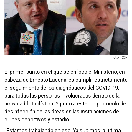
Foto: RCN
El primer punto en el que se enfocó el Ministerio, en
cabeza de Ernesto Lucena, es cumplir estrictamente
el seguimiento de los diagnósticos del COVID-19,
para todas las personas involucradas dentro de la
actividad futbolística. Y junto a este, un protocolo de
desinfección de las áreas en las instalaciones de
clubes deportivos y estadio.
“Estamos trabajando en eso. Ya supimos la última