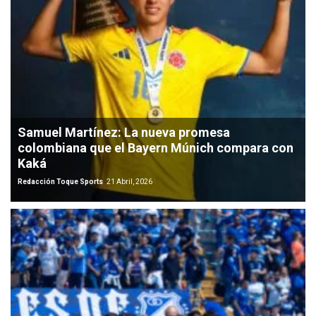
Samuel Martínez: La nueva promesa
colombiana que el Bayern Múnich compara con
Kaká
Redacción Toque Sports
21 Abril, 2026