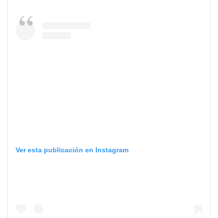
Ver esta publicación en Instagram