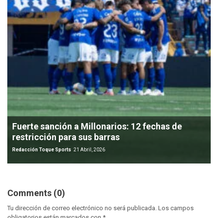
Fuerte sanción a Millonarios: 12 fechas de
restricción para sus barras
Redacción Toque Sports
21 Abril, 2026
Comments (0)
Tu dirección de correo electrónico no será publicada.
Los campos
obligatorios están marcados con
*