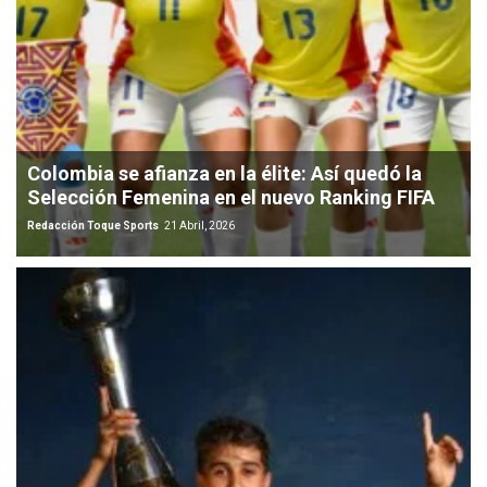
Colombia se afianza en la élite: Así quedó la
Selección Femenina en el nuevo Ranking FIFA
Redacción Toque Sports
21 Abril, 2026