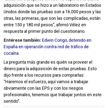
adquisición que se hizo a un laboratorio en Estados
Unidos donde las pruebas son a 16.000 pesos y las
otras, las primeras, que son las complicadas, están
entre 150 y 180 mil pesos”, afirmó Vélez en
respuesta al primer punto del cuestionario.
Entérese también:
Edwin Congo, detenido en
España en operación contra red de tráfico de
cocaína
.
La pregunta más grande es quién va proveer el
dinero para la adquisición de estas pruebas. Esto
dijo frente a los recursos para comprarlas:
“Haremos el esfuerzo, aquí vamos a trabajar
obviamente con las EPS y con los riesgos
profesionales, tenemos que trabajar juntos en este
sentido”.