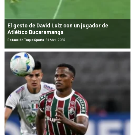
El gesto de David Luiz con un jugador de
Atlético Bucaramanga
Redacción Toque Sports
24 Abril, 2025