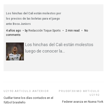
Los hinchas del Cali están molestos por
los precios de las boletas para el juego
ante Boca Juniors
4 años ago
by
Redacción Toque Sports
2 min read
No
comments
Los hinchas del Cali están molestos
luego de conocer la
…
Cuéllar tiene los días contados en el
Federer avanza en Nueva York
fútbol brasileño