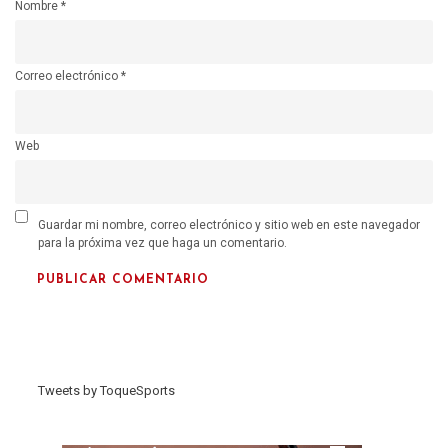
Nombre
*
Correo electrónico
*
Web
Guardar mi nombre, correo electrónico y sitio web en este navegador
para la próxima vez que haga un comentario.
Tweets by ToqueSports