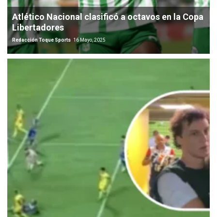
Atlético Nacional clasificó a octavos en la Copa
Libertadores
Redacción Toque Sports
16 Mayo, 2025