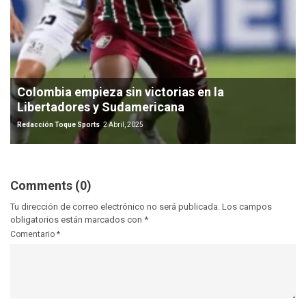
Colombia empieza sin victorias en la
Libertadores y Sudamericana
Redacción Toque Sports
2 Abril, 2025
Comments (0)
Tu dirección de correo electrónico no será publicada.
Los campos
obligatorios están marcados con
*
Comentario
*