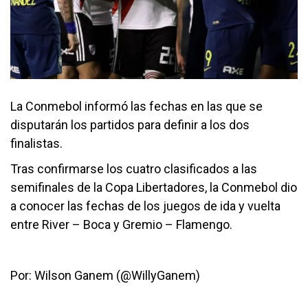
La Conmebol informó las fechas en las que se
disputarán los partidos para definir a los dos
finalistas.
Tras confirmarse los cuatro clasificados a las
semifinales de la Copa Libertadores, la Conmebol dio
a conocer las fechas de los juegos de ida y vuelta
entre River – Boca y Gremio – Flamengo.
Por: Wilson Ganem (@WillyGanem)