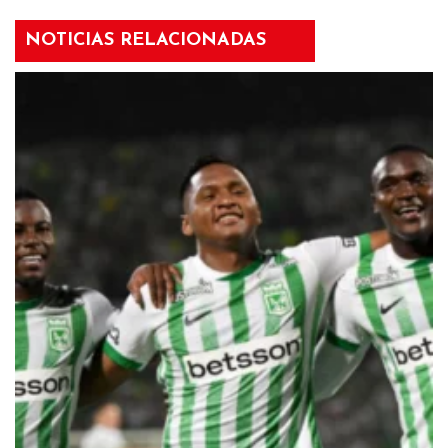
NOTICIAS RELACIONADAS