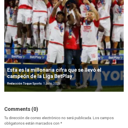
Esta es la millonaria cifra que se llevó el
campeón de la Liga BetPlay
Redacción Toque Sports
1 Julio, 2025
Comments (0)
Tu dirección de correo electrónico no será publicada.
Los campos
obligatorios están marcados con
*