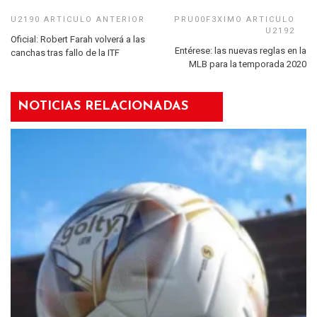
Oficial: Robert Farah volverá a las
Entérese: las nuevas reglas en la
canchas tras fallo de la ITF
MLB para la temporada 2020
NOTICIAS RELACIONADAS