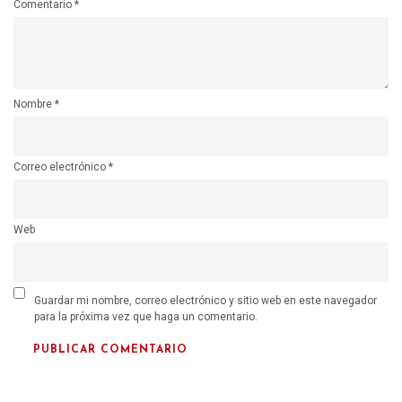
Comentario
*
Nombre
*
Correo electrónico
*
Web
Guardar mi nombre, correo electrónico y sitio web en este navegador
para la próxima vez que haga un comentario.