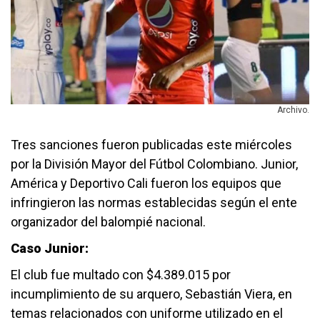
Archivo.
Tres sanciones fueron publicadas este miércoles
por la División Mayor del Fútbol Colombiano. Junior,
América y Deportivo Cali fueron los equipos que
infringieron las normas establecidas según el ente
organizador del balompié nacional.
Caso Junior:
El club fue multado con $4.389.015 por
incumplimiento de su arquero, Sebastián Viera, en
temas relacionados con uniforme utilizado en el