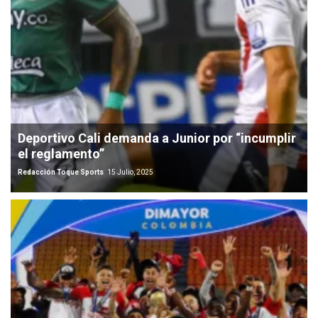
Deportivo Cali demanda a Junior por “incumplir
el reglamento”
Redacción Toque Sports
15 Julio, 2025