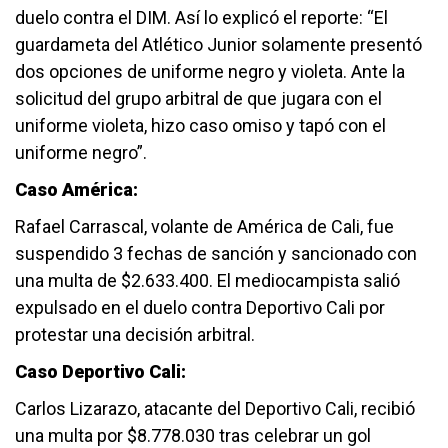
duelo contra el DIM. Así lo explicó el reporte: “El
guardameta del Atlético Junior solamente presentó
dos opciones de uniforme negro y violeta. Ante la
solicitud del grupo arbitral de que jugara con el
uniforme violeta, hizo caso omiso y tapó con el
uniforme negro”.
Caso América:
Rafael Carrascal, volante de América de Cali, fue
suspendido 3 fechas de sanción y sancionado con
una multa de $2.633.400. El mediocampista salió
expulsado en el duelo contra Deportivo Cali por
protestar una decisión arbitral.
Caso Deportivo Cali:
Carlos Lizarazo, atacante del Deportivo Cali, recibió
una multa por $8.778.030 tras celebrar un gol