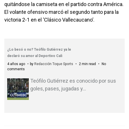
quitándose la camiseta en el partido contra América.
El volante ofensivo marcó el segundo tanto para la
victoria 2-1 en el ‘Clásico Vallecaucano’.
¿Lo besó o no? Teófilo Gutiérrez ya le
declaró su amor al Deportivo Cali
4 años ago
by
Redacción Toque Sports
2 min read
No
comments
Teófilo Gutiérrez es conocido por sus
goles, pases, jugadas y
…