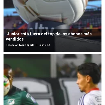
Junior está fuera del top de los abonos más
vendidos
Redacción Toque Sports
18 Julio, 2025