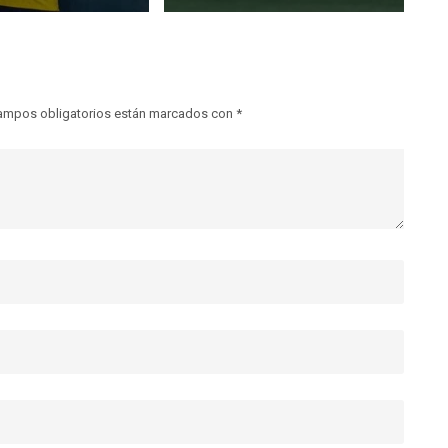
ampos obligatorios están marcados con
*