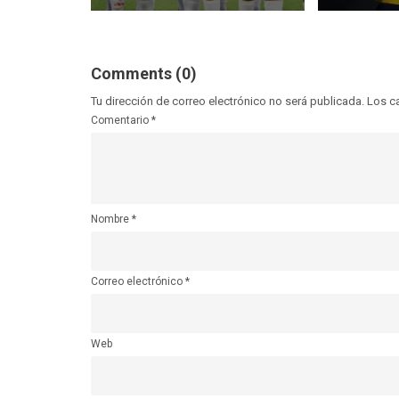
Comments (0)
Tu dirección de correo electrónico no será publicada.
Los c
Comentario
*
Nombre
*
Correo electrónico
*
Web