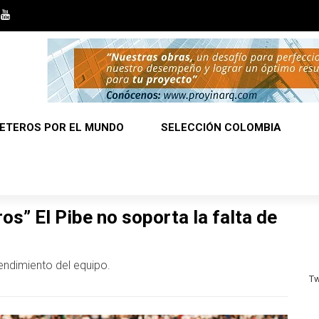
ETEROS POR EL MUNDO
SELECCIÓN COLOMBIA
os” El Pibe no soporta la falta de
endimiento del equipo.
Tw