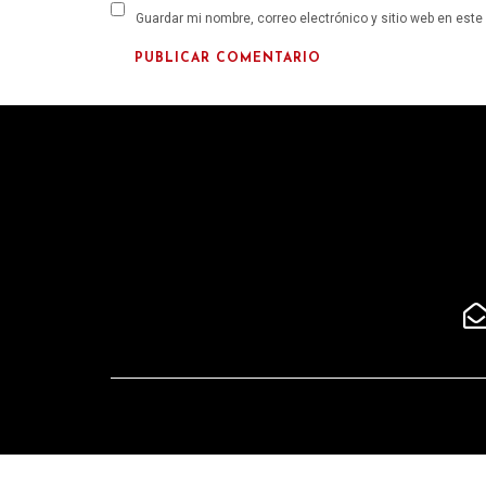
Guardar mi nombre, correo electrónico y sitio web en est