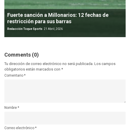
Fuerte sanción a Millonarios: 12 fechas de
restricción para sus barras
Redacción Toque Sports
21 Abril, 2026
Comments (0)
Tu dirección de correo electrónico no será publicada.
Los campos
obligatorios están marcados con
*
Comentario
*
Nombre
*
Correo electrónico
*