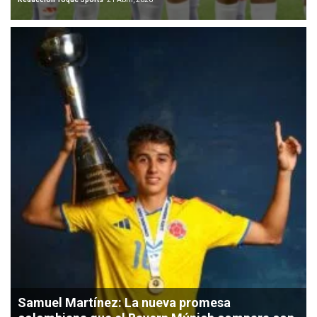
Samuel Martínez: La nueva promesa