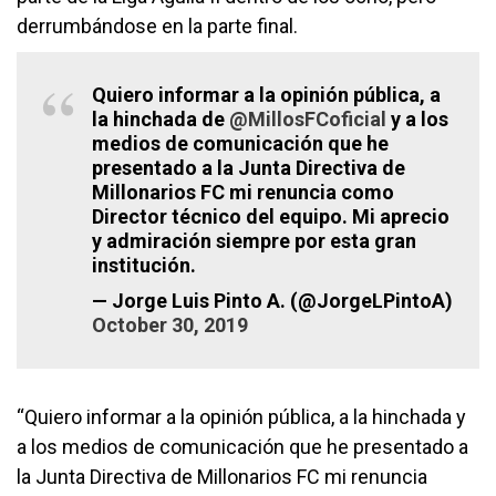
derrumbándose en la parte final.
Quiero informar a la opinión pública, a
la hinchada de
@MillosFCoficial
y a los
medios de comunicación que he
presentado a la Junta Directiva de
Millonarios FC mi renuncia como
Director técnico del equipo. Mi aprecio
y admiración siempre por esta gran
institución.
— Jorge Luis Pinto A. (@JorgeLPintoA)
October 30, 2019
“Quiero informar a la opinión pública, a la hinchada y
a los medios de comunicación que he presentado a
la Junta Directiva de Millonarios FC mi renuncia