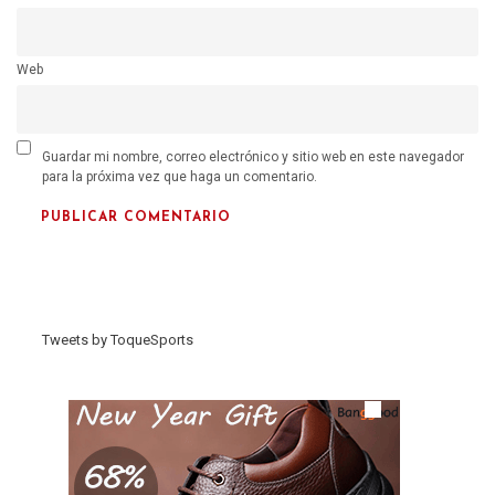
Web
Guardar mi nombre, correo electrónico y sitio web en este navegador
para la próxima vez que haga un comentario.
Tweets by ToqueSports