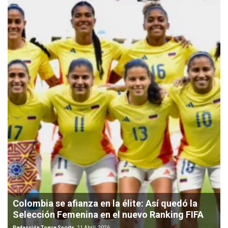
Colombia se afianza en la élite: Así quedó la
Selección Femenina en el nuevo Ranking FIFA
Redacción Toque Sports
21 Abril, 2026