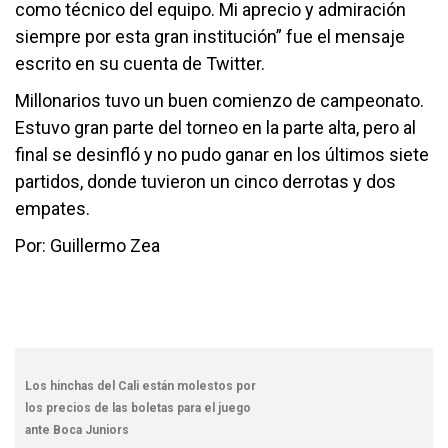
como técnico del equipo. Mi aprecio y admiración
siempre por esta gran institución” fue el mensaje
escrito en su cuenta de Twitter.
Millonarios tuvo un buen comienzo de campeonato.
Estuvo gran parte del torneo en la parte alta, pero al
final se desinfló y no pudo ganar en los últimos siete
partidos, donde tuvieron un cinco derrotas y dos
empates.
Por: Guillermo Zea
Los hinchas del Cali están molestos por
los precios de las boletas para el juego
ante Boca Juniors