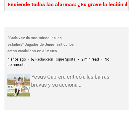
Enciende todas las alarmas: ¿Es grave la lesión d
“Cada vez da más miedo ir a los
estadios” Jugador de Junior criticó los
actos vandálicos en el Metro
4 años ago
by
Redacción Toque Sports
2 min read
No
comments
Yesus Cabrera criticó a las barras
bravas y su accionar
…