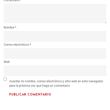
Comentario
*
Nombre
*
Correo electrónico
*
Web
Guardar mi nombre, correo electrónico y sitio web en este navegador
para la próxima vez que haga un comentario.