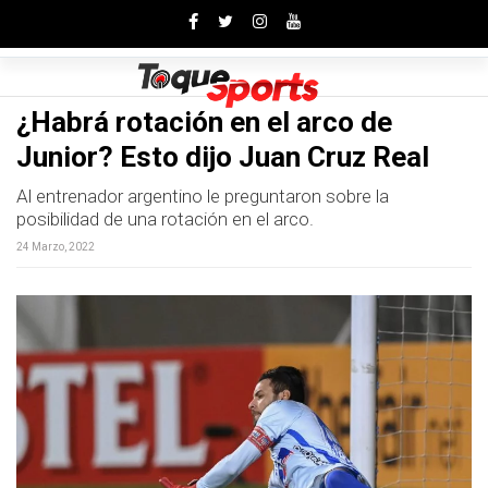
Toggle
¿Habrá rotación en el arco de
Junior? Esto dijo Juan Cruz Real
Al entrenador argentino le preguntaron sobre la
posibilidad de una rotación en el arco.
24 Marzo, 2022