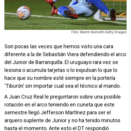
Foto: Martin Bernetti-Getty Images
Son pocas las veces que hemos visto una cara
diferente a la de Sebastián Viera defendiendo el arco
del Junior de Barranquilla. El uruguayo rara vez se
lesiona o acumula tarjetas o lo expulsan lo que lo
hace que su nombre esté siempre en la portería
‘Tiburón’ sin importar cual sea el técnico al mando.
A Juan Cruz Real le preguntaron sobre una posible
rotación en el arco teniendo en cuneta que este
semestre llegó Jefferson Martínez para ser el
arquero suplente de Junior y no ha tenido minutos
hasta el momento. Ante esto el DT respondió