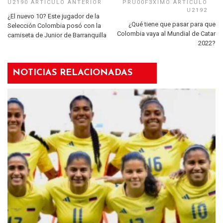
¿El nuevo 10? Este jugador de la
¿Qué tiene que pasar para que
Selección Colombia posó con la
Colombia vaya al Mundial de Catar
camiseta de Junior de Barranquilla
2022?
NOTICIAS RELACIONADAS