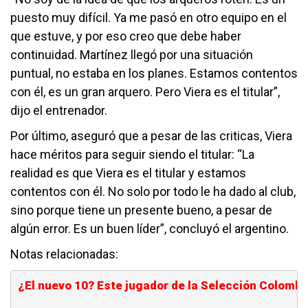
puesto muy difícil. Ya me pasó en otro equipo en el
que estuve, y por eso creo que debe haber
continuidad. Martínez llegó por una situación
puntual, no estaba en los planes. Estamos contentos
con él, es un gran arquero. Pero Viera es el titular”,
dijo el entrenador.
Por último, aseguró que a pesar de las criticas, Viera
hace méritos para seguir siendo el titular: “La
realidad es que Viera es el titular y estamos
contentos con él. No solo por todo le ha dado al club,
sino porque tiene un presente bueno, a pesar de
algún error. Es un buen líder”, concluyó el argentino.
Notas relacionadas:
¿El nuevo 10? Este jugador de la Selección Colombi