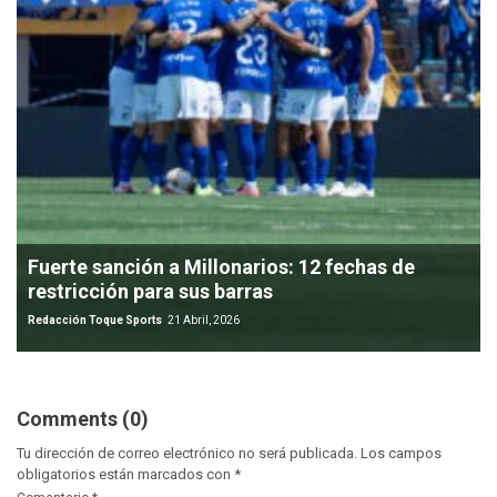
Fuerte sanción a Millonarios: 12 fechas de
restricción para sus barras
Redacción Toque Sports
21 Abril, 2026
Comments (0)
Tu dirección de correo electrónico no será publicada.
Los campos
obligatorios están marcados con
*