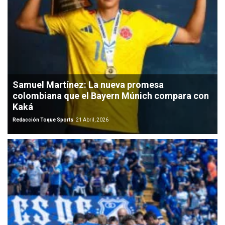
Samuel Martínez: La nueva promesa
colombiana que el Bayern Múnich compara con
Kaká
Redacción Toque Sports
21 Abril, 2026