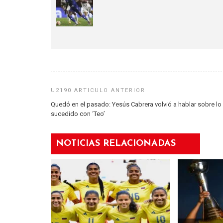
Quedó en el pasado: Yesús Cabrera volvió a hablar sobre lo
sucedido con ‘Teo’
NOTICIAS RELACIONADAS