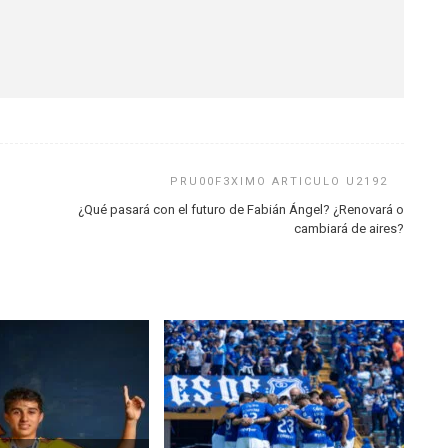
¿Qué pasará con el futuro de Fabián Ángel? ¿Renovará o
cambiará de aires?