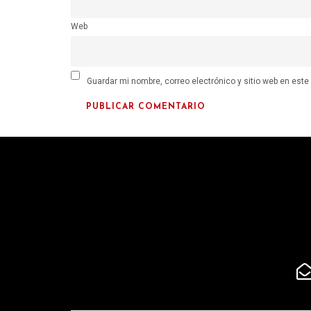
Web
Guardar mi nombre, correo electrónico y sitio web en est