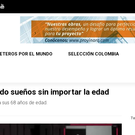
ETEROS POR EL MUNDO
SELECCIÓN COLOMBIA
do sueños sin importar la edad
a sus 68 años de edad.
Tw