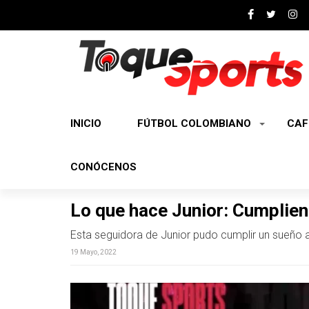
INICIO
FÚTBOL COLOMBIANO
CAF
CONÓCENOS
Lo que hace Junior: Cumplien
Esta seguidora de Junior pudo cumplir un sueño 
19 Mayo, 2022