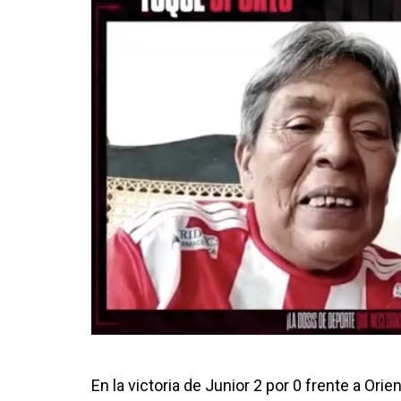
En la victoria de Junior 2 por 0 frente a Ori