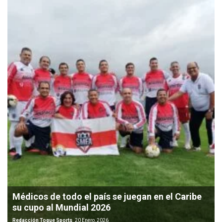
Médicos de todo el país se juegan en el Caribe
su cupo al Mundial 2026
Redacción Toque Sports
20 Enero, 2026