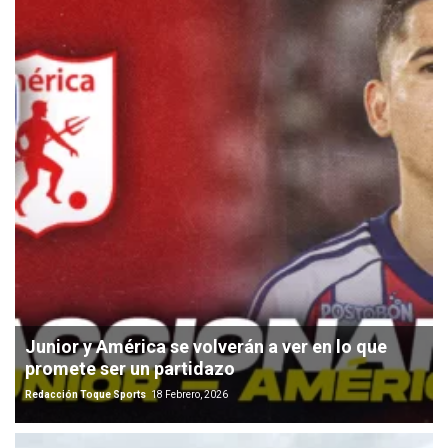
Junior y América se volverán a ver en lo que
promete ser un partidazo
Redacción Toque Sports
18 Febrero, 2026