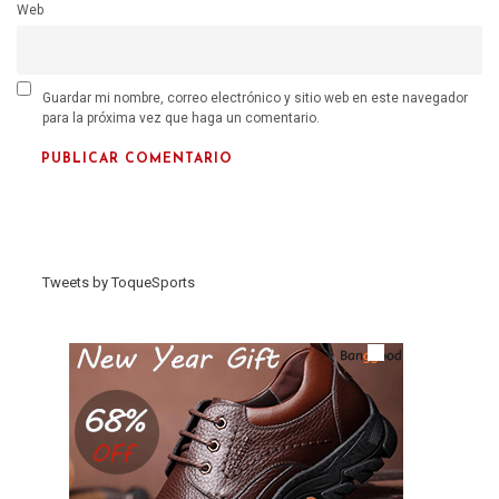
Web
Guardar mi nombre, correo electrónico y sitio web en este navegador
para la próxima vez que haga un comentario.
Tweets by ToqueSports