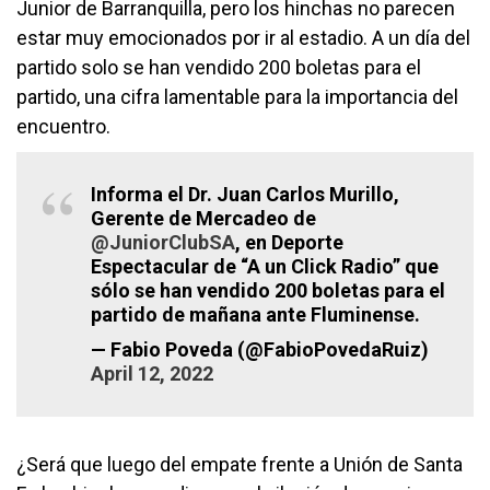
Junior de Barranquilla, pero los hinchas no parecen
estar muy emocionados por ir al estadio. A un día del
partido solo se han vendido 200 boletas para el
partido, una cifra lamentable para la importancia del
encuentro.
Informa el Dr. Juan Carlos Murillo,
Gerente de Mercadeo de
@JuniorClubSA
, en Deporte
Espectacular de “A un Click Radio” que
sólo se han vendido 200 boletas para el
partido de mañana ante Fluminense.
— Fabio Poveda (@FabioPovedaRuiz)
April 12, 2022
¿Será que luego del empate frente a Unión de Santa