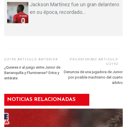
Jackson Martínez fue un gran delantero
en su época, recordado
…
¿Quieres ir al juego entre Junior de
Denuncia de una jugadora de Junior
Barranquilla y Fluminense? Entra y
por posible machismo del cuarto
entérate
árbitro
NOTICIAS RELACIONADAS