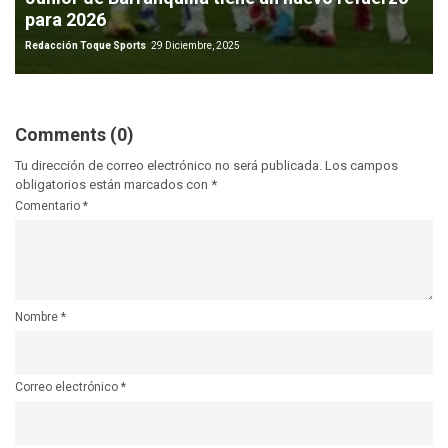
para 2026
Redacción Toque Sports
29 Diciembre, 2025
Comments (0)
Tu dirección de correo electrónico no será publicada.
Los campos
obligatorios están marcados con
*
Comentario
*
Nombre
*
Correo electrónico
*