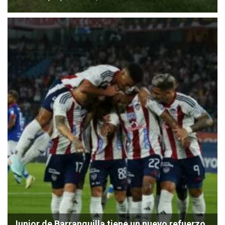
Junior de Barranquilla tiene un nuevo refuerzo