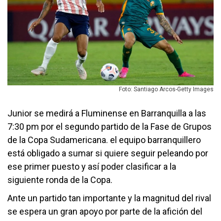
Foto: Santiago Arcos-Getty Images
Junior se medirá a Fluminense en Barranquilla a las
7:30 pm por el segundo partido de la Fase de Grupos
de la Copa Sudamericana. el equipo barranquillero
está obligado a sumar si quiere seguir peleando por
ese primer puesto y así poder clasificar a la
siguiente ronda de la Copa.
Ante un partido tan importante y la magnitud del rival
se espera un gran apoyo por parte de la afición del