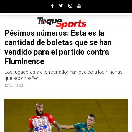
Toggle
Pésimos números: Esta es la
cantidad de boletas que se han
vendido para el partido contra
Fluminense
Los jugadores y el entrenador han pedido a los hinchas
que acompañen.
12 Abril, 2022