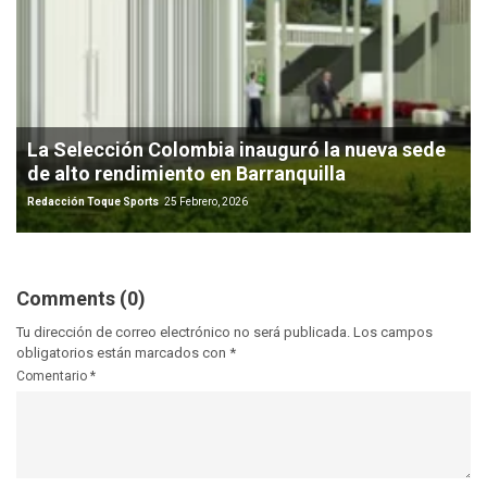
La Selección Colombia inauguró la nueva sede
de alto rendimiento en Barranquilla
Redacción Toque Sports
25 Febrero, 2026
Comments (0)
Tu dirección de correo electrónico no será publicada.
Los campos
obligatorios están marcados con
*
Comentario
*