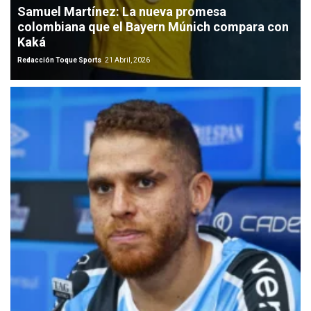
Samuel Martínez: La nueva promesa
colombiana que el Bayern Múnich compara con
Kaká
Redacción Toque Sports
21 Abril, 2026