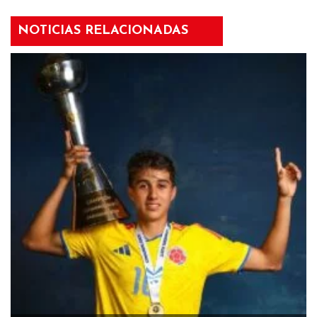
NOTICIAS RELACIONADAS