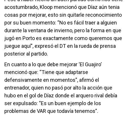
acostumbrado, Kloop mencionó que Díaz aún tenia
cosas por mejorar, esto sin quitarle reconocimiento
por su buen momento: “No es fácil traer a alguien
durante la ventana de invierno, pero la forma en que
jugó en Porto es exactamente como queremos que
juegue aquí”, expresó el DT en la rueda de prensa
posterior al partido.
En cuanto a lo que debe mejorar ‘El Guajiro’
mencionó que: “Tiene que adaptarse
defensivamente en momentos”, afirmó el
entrenador, quien no pasó por alto la acción que
hubo en el gol de Díaz donde el arquero rival debía
ser expulsado: “Es un buen ejemplo de los
problemas de VAR que todavía tenemos”.