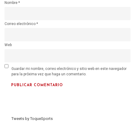
Nombre
*
Correo electrónico
*
Web
Guardar mi nombre, correo electrónico y sitio web en este navegador
para la próxima vez que haga un comentario.
Tweets by ToqueSports