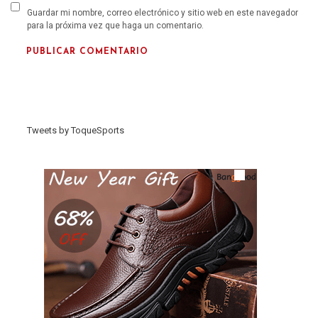
Guardar mi nombre, correo electrónico y sitio web en este navegador
para la próxima vez que haga un comentario.
Tweets by ToqueSports