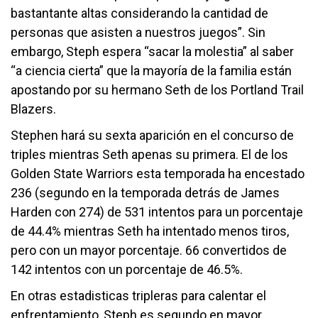
bastantante altas considerando la cantidad de
personas que asisten a nuestros juegos”. Sin
embargo, Steph espera “sacar la molestia” al saber
“a ciencia cierta” que la mayoría de la familia están
apostando por su hermano Seth de los Portland Trail
Blazers.
Stephen hará su sexta aparición en el concurso de
triples mientras Seth apenas su primera. El de los
Golden State Warriors esta temporada ha encestado
236 (segundo en la temporada detrás de James
Harden con 274) de 531 intentos para un porcentaje
de 44.4% mientras Seth ha intentado menos tiros,
pero con un mayor porcentaje. 66 convertidos de
142 intentos con un porcentaje de 46.5%.
En otras estadisticas tripleras para calentar el
enfrentamiento, Steph es segundo en mayor