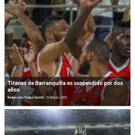
Titanes de Barranquilla es suspendido por dos
años
Redacción Toque Sports
19 Marzo, 2025