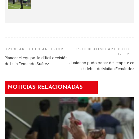
Planear el equipo: la difícil decisión
Junior no pudo pasar del empate en
de Luis Fernando Suárez
el debut de Matías Fernández
NOTICIAS RELACIONADAS