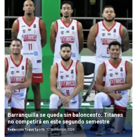
Barranquilla se queda sin baloncesto: Titanes
no competirá en este segundo semestre
Redacción Toque Sports
12 Septiembre, 2024