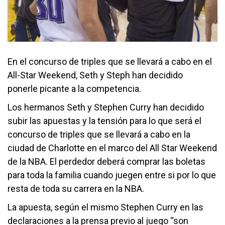
En el concurso de triples que se llevará a cabo en el
All-Star Weekend, Seth y Steph han decidido
ponerle picante a la competencia.
Los hermanos Seth y Stephen Curry han decidido
subir las apuestas y la tensión para lo que será el
concurso de triples que se llevará a cabo en la
ciudad de Charlotte en el marco del All Star Weekend
de la NBA. El perdedor deberá comprar las boletas
para toda la familia cuando juegen entre si por lo que
resta de toda su carrera en la NBA.
La apuesta, según el mismo Stephen Curry en las
declaraciones a la prensa previo al juego “son