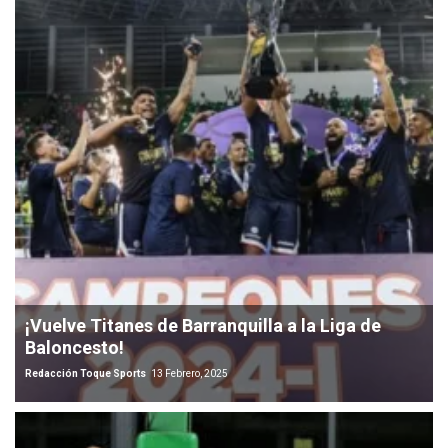
¡Vuelve Titanes de Barranquilla a la Liga de
Baloncesto!
Redacción Toque Sports
13 Febrero, 2025