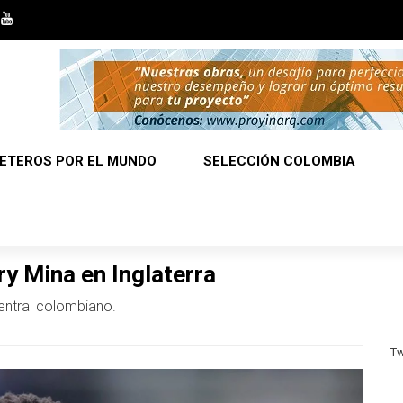
ETEROS POR EL MUNDO
SELECCIÓN COLOMBIA
ry Mina en Inglaterra
central colombiano.
Tw