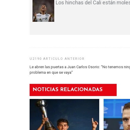
Los hinchas del Cali están mole
Le abren las puertas a Juan Carlos Osorio: “No tenemos ni
problema en que se vaya”
NOTICIAS RELACIONADAS