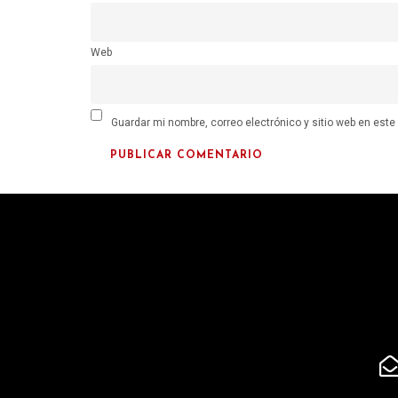
Web
Guardar mi nombre, correo electrónico y sitio web en est