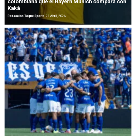
colombiana que el Bayern Múnich compara con
Kaká
Redacción Toque Sports
21 Abril, 2026