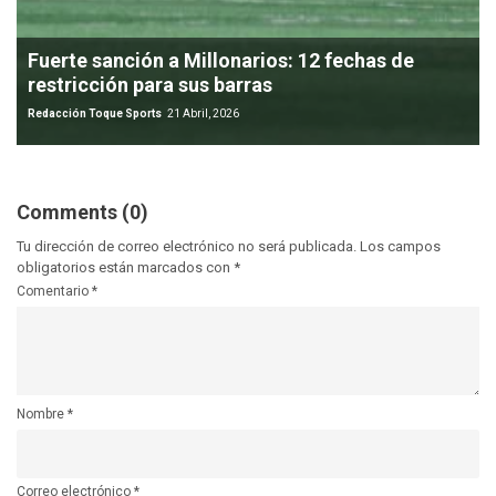
Fuerte sanción a Millonarios: 12 fechas de
restricción para sus barras
Redacción Toque Sports
21 Abril, 2026
Comments (0)
Tu dirección de correo electrónico no será publicada.
Los campos
obligatorios están marcados con
*
Comentario
*
Nombre
*
Correo electrónico
*