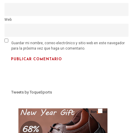
Web
Guardar mi nombre, correo electrónico y sitio web en este navegador
para la próxima vez que haga un comentario.
Tweets by ToqueSports