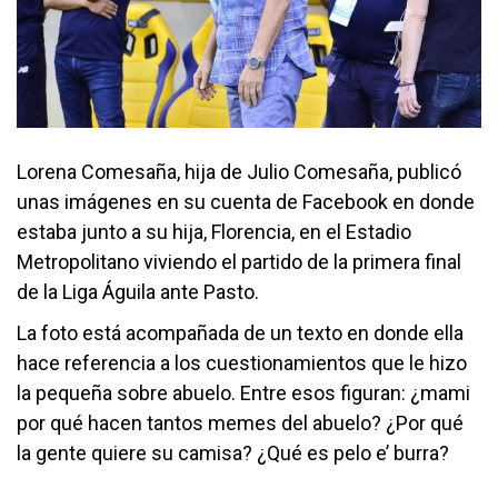
Lorena Comesaña, hija de Julio Comesaña, publicó
unas imágenes en su cuenta de Facebook en donde
estaba junto a su hija, Florencia, en el Estadio
Metropolitano viviendo el partido de la primera final
de la Liga Águila ante Pasto.
La foto está acompañada de un texto en donde ella
hace referencia a los cuestionamientos que le hizo
la pequeña sobre abuelo. Entre esos figuran: ¿mami
por qué hacen tantos memes del abuelo? ¿Por qué
la gente quiere su camisa? ¿Qué es pelo e’ burra?