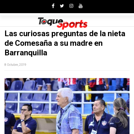
Toggle
Las curiosas preguntas de la nieta
de Comesaña a su madre en
Barranquilla
8 Octubre, 2019