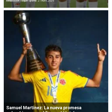
Redacción Toque Sports
21 Abril, 2026
Samuel Martínez: La nueva promesa