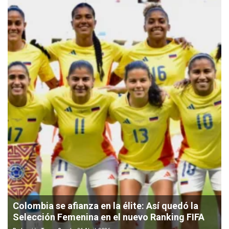
Colombia se afianza en la élite: Así quedó la
Selección Femenina en el nuevo Ranking FIFA