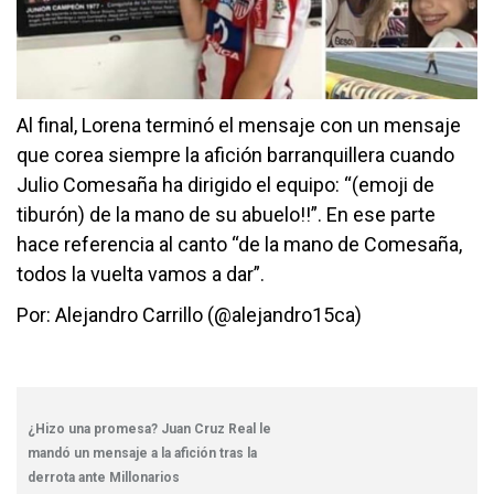
Al final, Lorena terminó el mensaje con un mensaje
que corea siempre la afición barranquillera cuando
Julio Comesaña ha dirigido el equipo: “(emoji de
tiburón) de la mano de su abuelo!!”. En ese parte
hace referencia al canto “de la mano de Comesaña,
todos la vuelta vamos a dar”.
Por: Alejandro Carrillo (@alejandro15ca)
¿Hizo una promesa? Juan Cruz Real le
mandó un mensaje a la afición tras la
derrota ante Millonarios