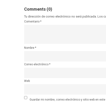
Comments (0)
Tu dirección de correo electrónico no será publicada.
Los c
Comentario
*
Nombre
*
Correo electrónico
*
Web
Guardar mi nombre, correo electrónico y sitio web en est