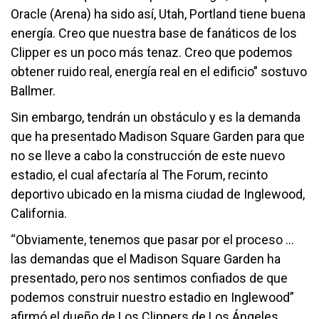
Oracle (Arena) ha sido así, Utah, Portland tiene buena
energía. Creo que nuestra base de fanáticos de los
Clipper es un poco más tenaz. Creo que podemos
obtener ruido real, energía real en el edificio” sostuvo
Ballmer.
Sin embargo, tendrán un obstáculo y es la demanda
que ha presentado Madison Square Garden para que
no se lleve a cabo la construcción de este nuevo
estadio, el cual afectaría al The Forum, recinto
deportivo ubicado en la misma ciudad de Inglewood,
California.
“Obviamente, tenemos que pasar por el proceso …
las demandas que el Madison Square Garden ha
presentado, pero nos sentimos confiados de que
podemos construir nuestro estadio en Inglewood”
afirmó el dueño de Los Clippers de Los Ángeles.