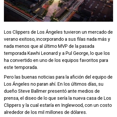
Los Clippers de Los Ángeles tuvieron un mercado de
verano exitoso, incorporando a sus filas nada más y
nada menos que al último MVP de la pasada
temporada Kawhi Leonard y a Pul George, lo que los
ha convertido en uno de los equipos favoritos para
este temporada.
Pero las buenas noticias para la afición del equipo de
Los Ángeles no paran ahí. En los últimos días, su
dueño Steve Ballmer presentó ante medios de
prensa, el diseo de lo que sería la nueva casa de Los
Clippers y la cual estaría en Inglewood, con un costo
alrededor de los mil millones de dólares.