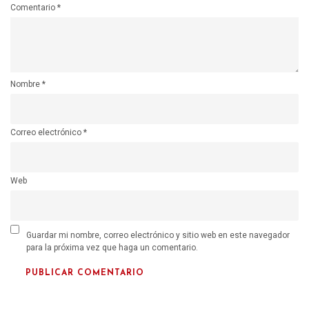
Comentario
*
Nombre
*
Correo electrónico
*
Web
Guardar mi nombre, correo electrónico y sitio web en este navegador
para la próxima vez que haga un comentario.