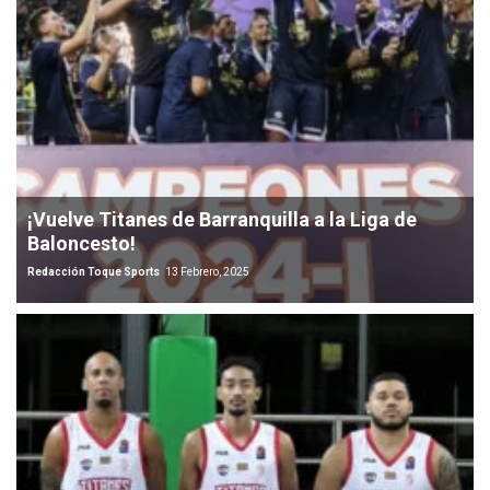
¡Vuelve Titanes de Barranquilla a la Liga de
Baloncesto!
Redacción Toque Sports
13 Febrero, 2025