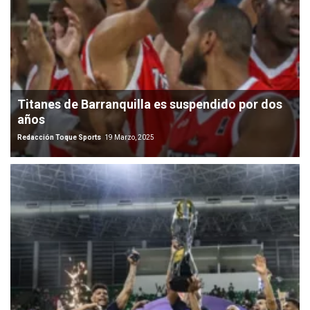
Titanes de Barranquilla es suspendido por dos
años
Redacción Toque Sports
19 Marzo, 2025