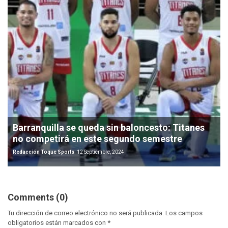
Barranquilla se queda sin baloncesto: Titanes
no competirá en este segundo semestre
Redacción Toque Sports
12 Septiembre, 2024
Comments (0)
Tu dirección de correo electrónico no será publicada.
Los campos
obligatorios están marcados con
*