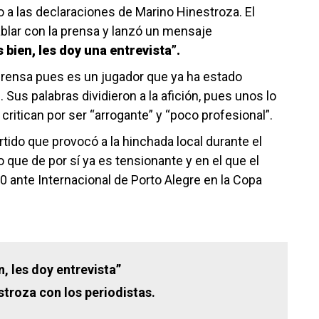
 a las declaraciones de Marino Hinestroza. El
ablar con la prensa y lanzó un mensaje
 bien, les doy una entrevista”.
prensa pues es un jugador que ya ha estado
Sus palabras dividieron a la afición, pues unos lo
critican por ser “arrogante” y “poco profesional”.
ido que provocó a la hinchada local durante el
 que de por sí ya es tensionante y en el que el
0 ante Internacional de Porto Alegre en la Copa
, les doy entrevista”
roza con los periodistas.