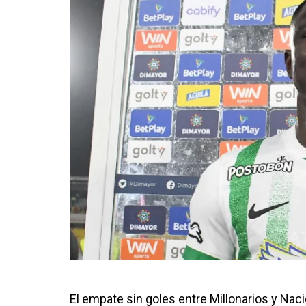
El empate sin goles entre Millonarios y Nac