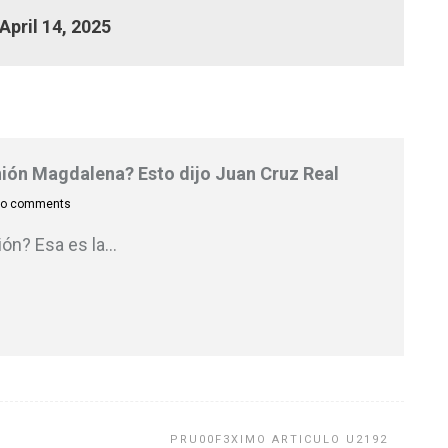
April 14, 2025
Unión Magdalena? Esto dijo Juan Cruz Real
o comments
ión? Esa es la
…