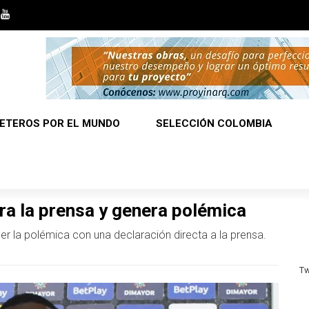
ETEROS POR EL MUNDO
SELECCIÓN COLOMBIA
ra la prensa y genera polémica
er la polémica con una declaración directa a la prensa.
Tw