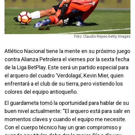
Foto: Claudio Reyes-Getty Images
Atlético Nacional tiene la mente en su próximo juego
contra Alianza Petrolera el viernes por la sexta fecha
de la Liga BetPlay. Este será un partido especial para
el arquero del cuadro ‘Verdolaga’, Kevin Mier, quien
enfrentará a el club de su tierra, pero vistiendo los
colores del equipo antioqueño.
El guardameta tomó la oportunidad para hablar de su
buen nivel actualmente: “El arquero está para salir en
momentos claves y cuando el equipo me necesite.
Con el cuerpo técnico hay un gran compromiso y