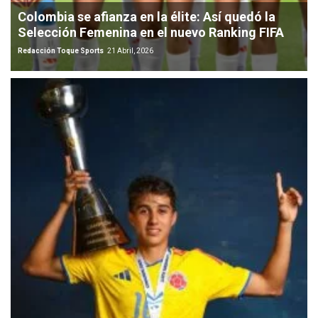
Colombia se afianza en la élite: Así quedó la
Selección Femenina en el nuevo Ranking FIFA
Redacción Toque Sports
21 Abril, 2026