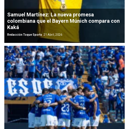
Samuel Martínez: La nueva promesa
colombiana que el Bayern Múnich compara con
Kaká
Redacción Toque Sports
21 Abril, 2026