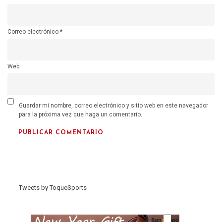
Correo electrónico
*
Web
Guardar mi nombre, correo electrónico y sitio web en este navegador
para la próxima vez que haga un comentario.
Tweets by ToqueSports