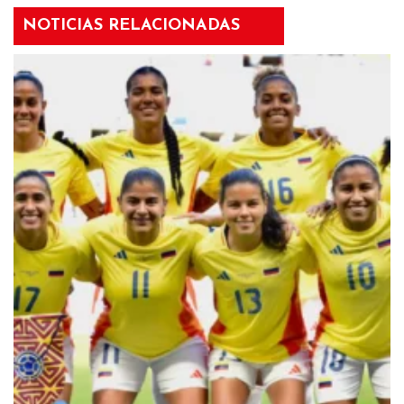
NOTICIAS RELACIONADAS