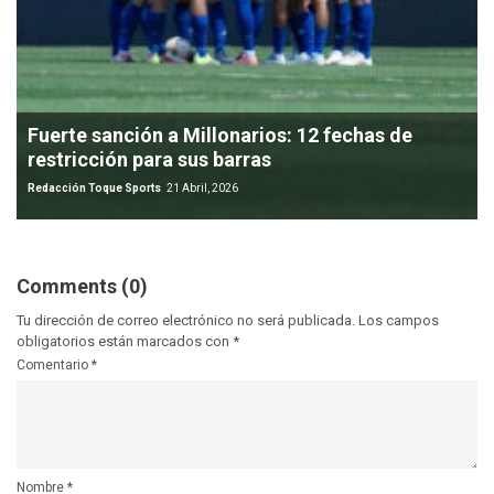
Fuerte sanción a Millonarios: 12 fechas de
restricción para sus barras
Redacción Toque Sports
21 Abril, 2026
Comments (0)
Tu dirección de correo electrónico no será publicada.
Los campos
obligatorios están marcados con
*
Comentario
*
Nombre
*