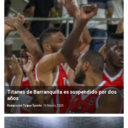
Titanes de Barranquilla es suspendido por dos
años
Redacción Toque Sports
19 Marzo, 2025