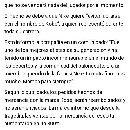
que no se venderá nada del jugador por el momento.
El hecho se debe a que Nike quiere “evitar lucrarse
con el nombre de Kobe”, a quien representó durante
toda su carrera.
Esto informó la compañía en un comunicado: “Fue
uno de los mejores atletas de su generación y ha
tenido un impacto inconmensurable en el mundo de
los deportes y la comunidad del baloncesto. Era un
miembro querido de la familia Nike. Lo extrañaremos
mucho. Mamba para siempre”.
Según lo publicado, los pedidos hechos de
mercancía con la marca Kobe, serán reembolsados y
no serán enviados. La marca informó que desde la
tragedia, las ventas por la mercancía del escolta
aumentaron en un 300%.