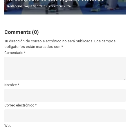
Redacción Toque Sports
12 Septiembre, 2024
Comments (0)
Tu dirección de correo electrónico no será publicada.
Los campos
obligatorios están marcados con
*
Comentario
*
Nombre
*
Correo electrónico
*
Web