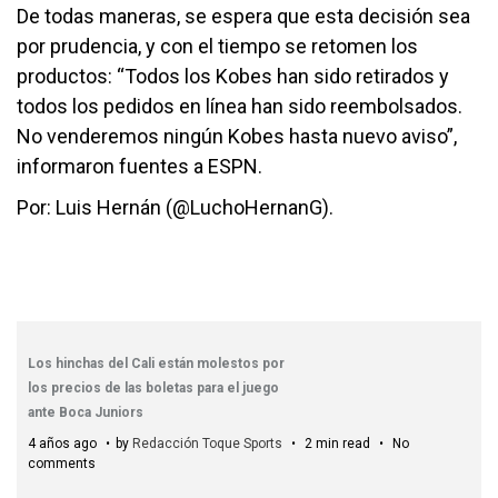
De todas maneras, se espera que esta decisión sea
por prudencia, y con el tiempo se retomen los
productos: “Todos los Kobes han sido retirados y
todos los pedidos en línea han sido reembolsados.
No venderemos ningún Kobes hasta nuevo aviso”,
informaron fuentes a ESPN.
Por: Luis Hernán (@LuchoHernanG).
Los hinchas del Cali están molestos por
los precios de las boletas para el juego
ante Boca Juniors
4 años ago
by
Redacción Toque Sports
2 min read
No
comments