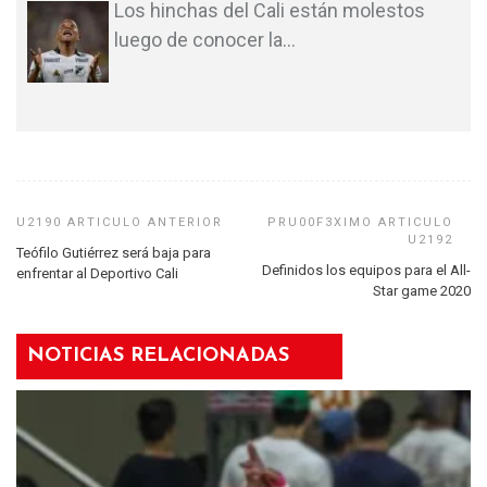
Los hinchas del Cali están molestos
luego de conocer la
…
Teófilo Gutiérrez será baja para
Definidos los equipos para el All-
enfrentar al Deportivo Cali
Star game 2020
NOTICIAS RELACIONADAS