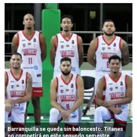
Barranquilla se queda sin baloncesto: Titanes
no competirá en este segundo semestre