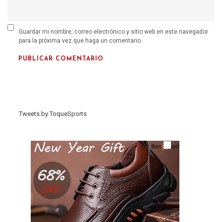
Guardar mi nombre, correo electrónico y sitio web en este navegador
para la próxima vez que haga un comentario.
Tweets by ToqueSports