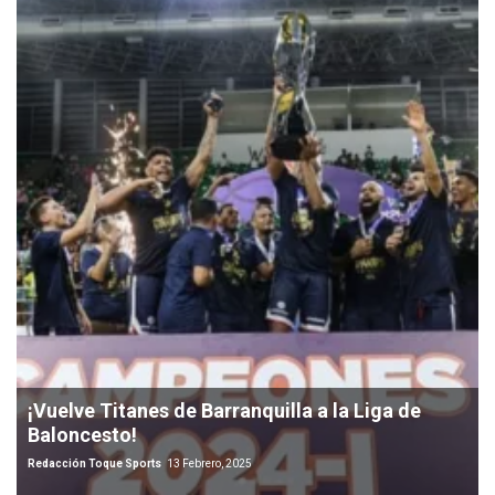
¡Vuelve Titanes de Barranquilla a la Liga de
Baloncesto!
Redacción Toque Sports
13 Febrero, 2025