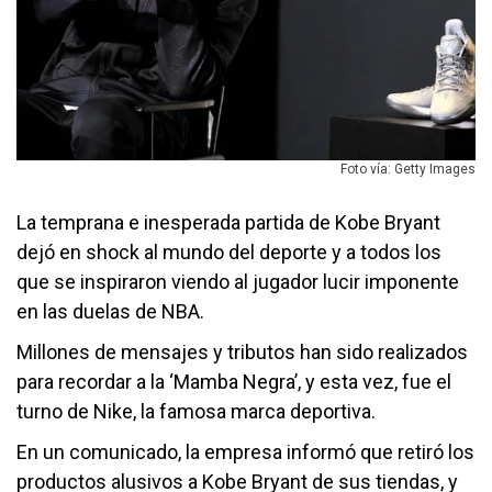
Foto vía: Getty Images
La temprana e inesperada partida de Kobe Bryant
dejó en shock al mundo del deporte y a todos los
que se inspiraron viendo al jugador lucir imponente
en las duelas de NBA.
Millones de mensajes y tributos han sido realizados
para recordar a la ‘Mamba Negra’, y esta vez, fue el
turno de Nike, la famosa marca deportiva.
En un comunicado, la empresa informó que retiró los
productos alusivos a Kobe Bryant de sus tiendas, y