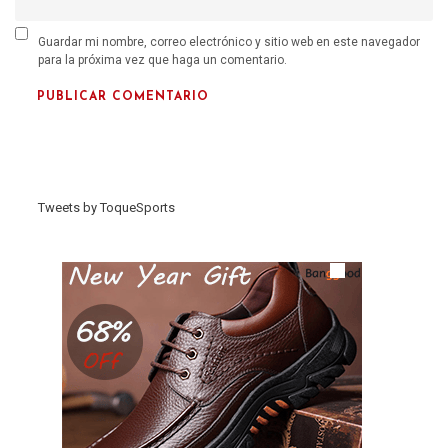
Guardar mi nombre, correo electrónico y sitio web en este navegador
para la próxima vez que haga un comentario.
Tweets by ToqueSports