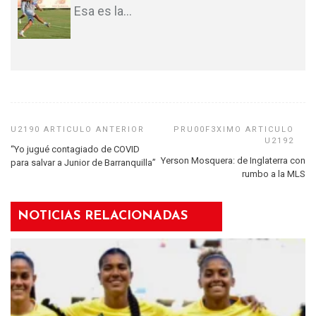
Esa es la
…
“Yo jugué contagiado de COVID
Yerson Mosquera: de Inglaterra con
para salvar a Junior de Barranquilla”
rumbo a la MLS
NOTICIAS RELACIONADAS