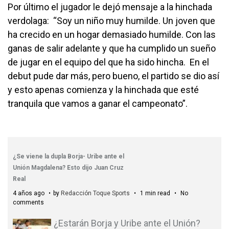
Por último el jugador le dejó mensaje a la hinchada
verdolaga: “Soy un niño muy humilde. Un joven que
ha crecido en un hogar demasiado humilde. Con las
ganas de salir adelante y que ha cumplido un sueño
de jugar en el equipo del que ha sido hincha. En el
debut pude dar más, pero bueno, el partido se dio así
y esto apenas comienza y la hinchada que esté
tranquila que vamos a ganar el campeonato”.
¿Se viene la dupla Borja- Uribe ante el
Unión Magdalena? Esto dijo Juan Cruz
Real
4 años ago
by
Redacción Toque Sports
1 min read
No
comments
¿Estarán Borja y Uribe ante el Unión?