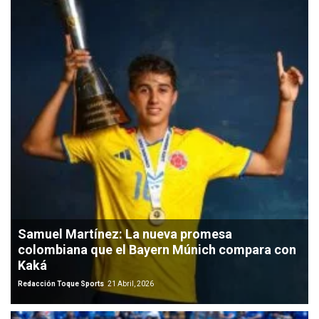
Samuel Martínez: La nueva promesa
colombiana que el Bayern Múnich compara con
Kaká
Redacción Toque Sports
21 Abril, 2026