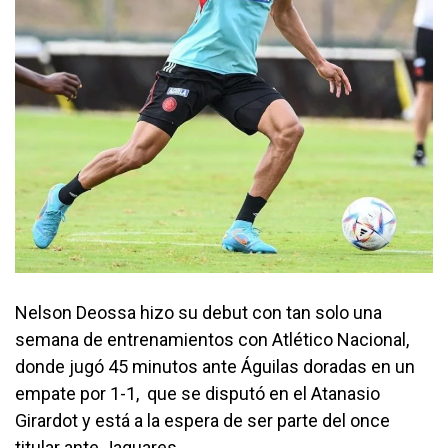
Nelson Deossa hizo su debut con tan solo una
semana de entrenamientos con Atlético Nacional,
donde jugó 45 minutos ante Águilas doradas en un
empate por 1-1, que se disputó en el Atanasio
Girardot y está a la espera de ser parte del once
titular ante Jaguares.