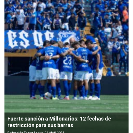
Fuerte sanción a Millonarios: 12 fechas de
restricción para sus barras
Redacción Toque Sports
21 Abril, 2026