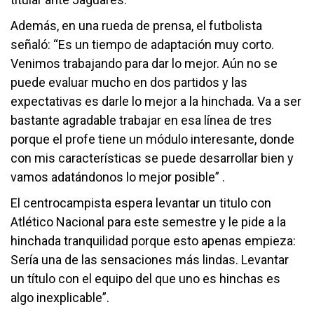
Además, en una rueda de prensa, el futbolista
señaló: “Es un tiempo de adaptación muy corto.
Venimos trabajando para dar lo mejor. Aún no se
puede evaluar mucho en dos partidos y las
expectativas es darle lo mejor a la hinchada. Va a ser
bastante agradable trabajar en esa línea de tres
porque el profe tiene un módulo interesante, donde
con mis características se puede desarrollar bien y
vamos adatándonos lo mejor posible” .
El centrocampista espera levantar un titulo con
Atlético Nacional para este semestre y le pide a la
hinchada tranquilidad porque esto apenas empieza:
Sería una de las sensaciones más lindas. Levantar
un título con el equipo del que uno es hinchas es
algo inexplicable”.