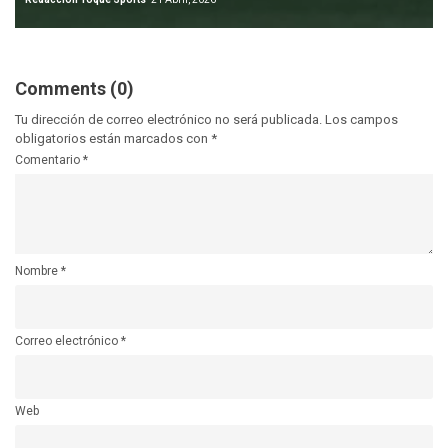
Comments (0)
Tu dirección de correo electrónico no será publicada.
Los campos
obligatorios están marcados con
*
Comentario
*
Nombre
*
Correo electrónico
*
Web