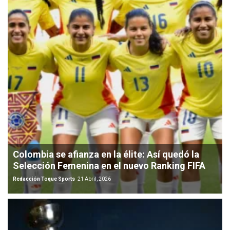
Colombia se afianza en la élite: Así quedó la
Selección Femenina en el nuevo Ranking FIFA
Redacción Toque Sports
21 Abril, 2026