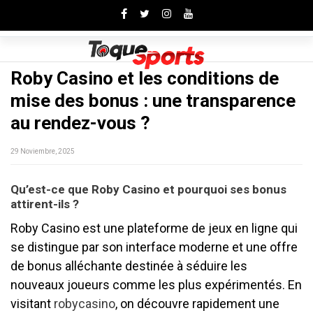
Toggle
Roby Casino et les conditions de
mise des bonus : une transparence
au rendez-vous ?
29 Noviembre, 2025
Qu’est-ce que Roby Casino et pourquoi ses bonus
attirent-ils ?
Roby Casino est une plateforme de jeux en ligne qui
se distingue par son interface moderne et une offre
de bonus alléchante destinée à séduire les
nouveaux joueurs comme les plus expérimentés. En
visitant
robycasino
, on découvre rapidement une