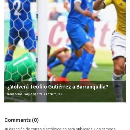
¿Volverá Teófilo Gutiérrez a Barranquilla?
Redacción Toque Sports
4 Febrero, 2025
Comments (0)
Tu dirección de correo electrónico no será publicada.
Los campos