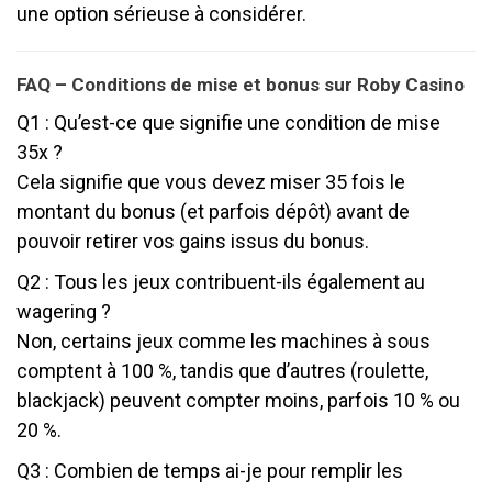
une option sérieuse à considérer.
FAQ – Conditions de mise et bonus sur Roby Casino
Q1 : Qu’est-ce que signifie une condition de mise
35x ?
Cela signifie que vous devez miser 35 fois le
montant du bonus (et parfois dépôt) avant de
pouvoir retirer vos gains issus du bonus.
Q2 : Tous les jeux contribuent-ils également au
wagering ?
Non, certains jeux comme les machines à sous
comptent à 100 %, tandis que d’autres (roulette,
blackjack) peuvent compter moins, parfois 10 % ou
20 %.
Q3 : Combien de temps ai-je pour remplir les