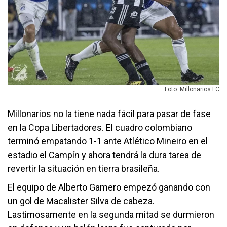
Foto: Millonarios FC
Millonarios no la tiene nada fácil para pasar de fase
en la Copa Libertadores. El cuadro colombiano
terminó empatando 1-1 ante Atlético Mineiro en el
estadio el Campín y ahora tendrá la dura tarea de
revertir la situación en tierra brasileña.
El equipo de Alberto Gamero empezó ganando con
un gol de Macalister Silva de cabeza.
Lastimosamente en la segunda mitad se durmieron