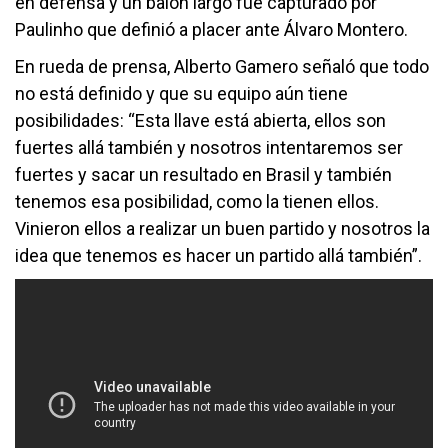
en defensa y un balón largo fue capturado por
Paulinho que definió a placer ante Álvaro Montero.
En rueda de prensa, Alberto Gamero señaló que todo
no está definido y que su equipo aún tiene
posibilidades: “Esta llave está abierta, ellos son
fuertes allá también y nosotros intentaremos ser
fuertes y sacar un resultado en Brasil y también
tenemos esa posibilidad, como la tienen ellos.
Vinieron ellos a realizar un buen partido y nosotros la
idea que tenemos es hacer un partido allá también”.