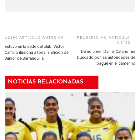
Estuvo en la sede del club: Víctor
De no creer: Daniel Cataño fue
Cantillo ilusiona a toda la afición de
buscado por las autoridades de
Junior de Barranquilla
Ibagué en el camerino
NOTICIAS RELACIONADAS