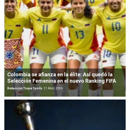
Colombia se afianza en la élite: Así quedó la
Selección Femenina en el nuevo Ranking FIFA
Redacción Toque Sports
21 Abril, 2026