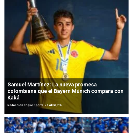
Samuel Martínez: La nueva promesa
colombiana que el Bayern Múnich compara con
Kaká
Redacción Toque Sports
21 Abril, 2026