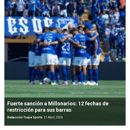
Fuerte sanción a Millonarios: 12 fechas de
restricción para sus barras
Redacción Toque Sports
21 Abril, 2026