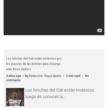
Los hinchas del Cali están molestos por
los precios de las boletas para el juego
ante Boca Juniors
4 años ago
by
Redacción Toque Sports
2 min read
No
comments
Los hinchas del Cali están molestos
luego de conocer la
…