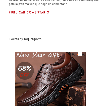
para la próxima vez que haga un comentario.
Tweets by ToqueSports