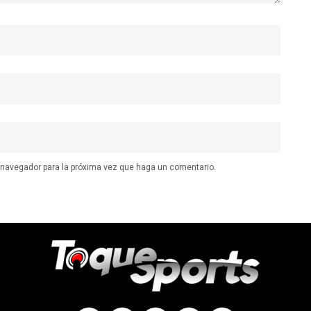
e navegador para la próxima vez que haga un comentario.