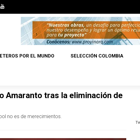
ETEROS POR EL MUNDO
SELECCIÓN COLOMBIA
o Amaranto tras la eliminación de
útbol no es de merecimientos.
Tw