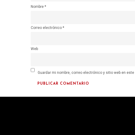
Nombre
*
Correo electrónico
*
Web
Guardar mi nombre, correo electrónico y sitio web en est