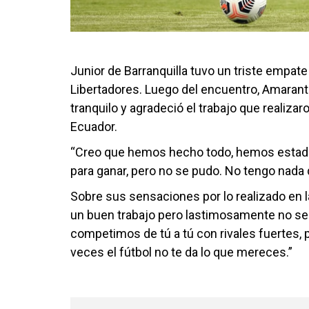
Junior de Barranquilla tuvo un triste empate
Libertadores. Luego del encuentro, Amaran
tranquilo y agradeció el trabajo que realizaro
Ecuador.
“Creo que hemos hecho todo, hemos estado 
para ganar, pero no se pudo. No tengo nada q
Sobre sus sensaciones por lo realizado en la
un buen trabajo pero lastimosamente no se
competimos de tú a tú con rivales fuertes, 
veces el fútbol no te da lo que mereces.”