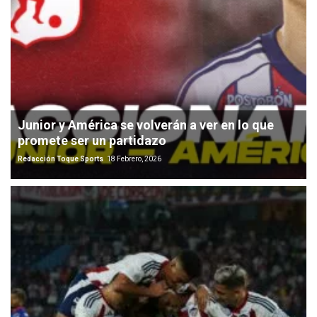
Junior y América se volverán a ver en lo que
promete ser un partidazo
Redacción Toque Sports
18 Febrero, 2026