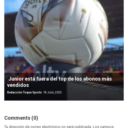
Junior está fuera del top de los abonos más
vendidos
Redacción Toque Sports
18 Julio, 2025
Comments (0)
Tu dirección de correo electrónico no será publicada.
Los campos