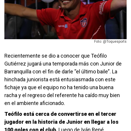
Foto: @Toquesports
Recientemente se dio a conocer que Teófilo
Gutiérrez jugará una temporada más con Junior de
Barranquilla con el fin de darle “el último baile”. La
hinchada juniorista está entusiasmada con este
fichaje ya que el equipo no ha tenido una buena
racha y el regreso del referente ha caído muy bien
en el ambiente aficionado.
Teófilo está cerca de convertirse en el tercer
jugador en la historia de Junior en llegar a los
100 goles con el club.
Luego de Iván René