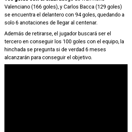
Valenciano (166 goles), y Carlos Bacca (129 goles)
se encuentra el delantero con 94 goles, quedando a
solo 6 anotaciones de llegar al centenar.
Además de retirarse, el jugador buscará ser el
tercero en conseguir los 100 goles con el equipo, la
hinchada se pregunta si de verdad 6 meses
alcanzarán para conseguir el objetivo.