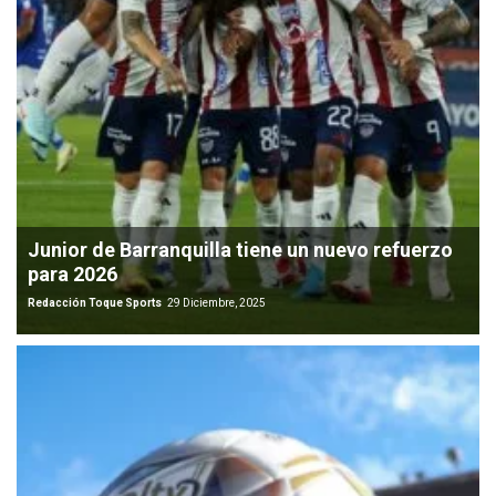
Junior de Barranquilla tiene un nuevo refuerzo
para 2026
Redacción Toque Sports
29 Diciembre, 2025