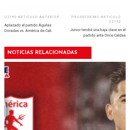
Aplazado el partido Águilas
Junior tendrá una baja clave en el
Doradas vs. América de Cali
partido ante Once Caldas
NOTICIAS RELACIONADAS