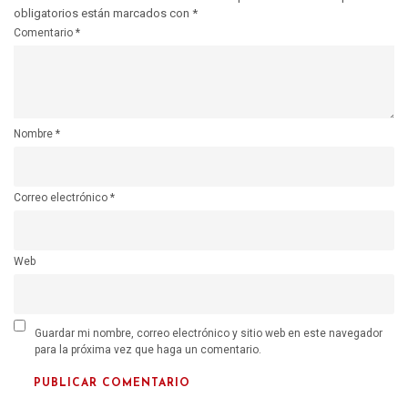
obligatorios están marcados con
*
Comentario
*
Nombre
*
Correo electrónico
*
Web
Guardar mi nombre, correo electrónico y sitio web en este navegador
para la próxima vez que haga un comentario.