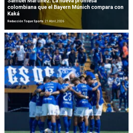
Samuel Martínez: La nueva promesa
colombiana que el Bayern Múnich compara con
Kaká
Redacción Toque Sports
21 Abril, 2026