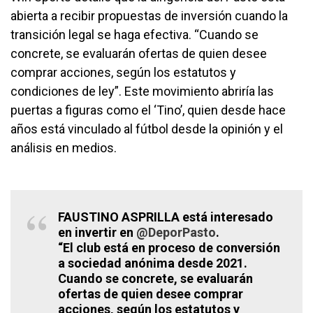
abierta a recibir propuestas de inversión cuando la
transición legal se haga efectiva. “Cuando se
concrete, se evaluarán ofertas de quien desee
comprar acciones, según los estatutos y
condiciones de ley”. Este movimiento abriría las
puertas a figuras como el ‘Tino’, quien desde hace
años está vinculado al fútbol desde la opinión y el
análisis en medios.
FAUSTINO ASPRILLA está interesado
en invertir en
@DeporPasto
.
“El club está en proceso de conversión
a sociedad anónima desde 2021.
Cuando se concrete, se evaluarán
ofertas de quien desee comprar
acciones, según los estatutos y