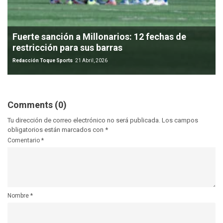
Fuerte sanción a Millonarios: 12 fechas de
restricción para sus barras
Redacción Toque Sports
21 Abril, 2026
Comments (0)
Tu dirección de correo electrónico no será publicada.
Los campos
obligatorios están marcados con
*
Comentario
*
Nombre
*