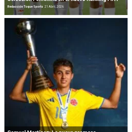
Redacción Toque Sports
21 Abril, 2026