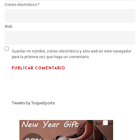
Correo electrónico
*
Web
Guardar mi nombre, correo electrónico y sitio web en este navegador
para la próxima vez que haga un comentario.
Tweets by ToqueSports