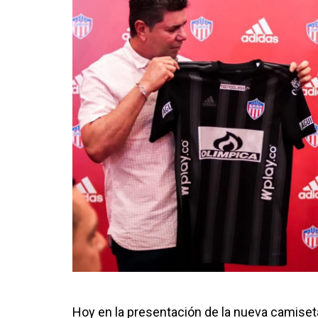
Hoy en la presentación de la nueva camiseta