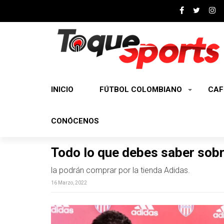
INICIO
FÚTBOL COLOMBIANO
CAF
CONÓCENOS
Todo lo que debes saber sobr
la podrán comprar por la tienda Adidas.
16 Marzo, 2022