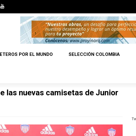
ETEROS POR EL MUNDO
SELECCIÓN COLOMBIA
e las nuevas camisetas de Junior
Tw