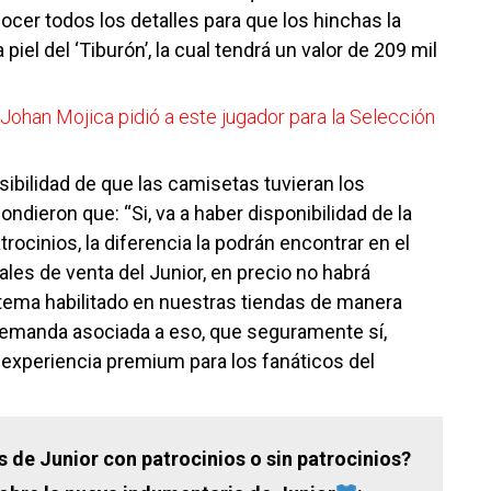
cer todos los detalles para que los hinchas la
piel del ‘Tiburón’, la cual tendrá un valor de 209 mil
Johan Mojica pidió a este jugador para la Selección
sibilidad de que las camisetas tuvieran los
dieron que: “Si, va a haber disponibilidad de la
ocinios, la diferencia la podrán encontrar en el
ales de venta del Junior, en precio no habrá
tema habilitado en nuestras tiendas de manera
emanda asociada a eso, que seguramente sí,
 experiencia premium para los fanáticos del
de Junior con patrocinios o sin patrocinios?