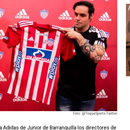
Foto: @ToqueSports-Twitter
 Adidas de Junior de Barranquilla los directores de