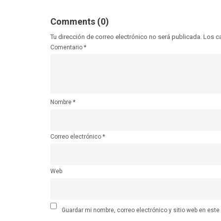
Comments (0)
Tu dirección de correo electrónico no será publicada.
Los c
Comentario
*
Nombre
*
Correo electrónico
*
Web
Guardar mi nombre, correo electrónico y sitio web en est