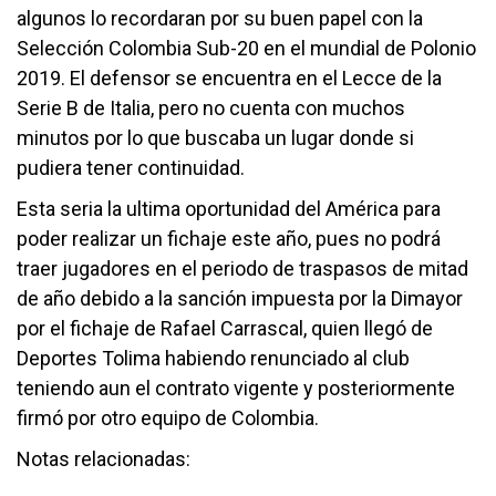
algunos lo recordaran por su buen papel con la
Selección Colombia Sub-20 en el mundial de Polonio
2019. El defensor se encuentra en el Lecce de la
Serie B de Italia, pero no cuenta con muchos
minutos por lo que buscaba un lugar donde si
pudiera tener continuidad.
Esta seria la ultima oportunidad del América para
poder realizar un fichaje este año, pues no podrá
traer jugadores en el periodo de traspasos de mitad
de año debido a la sanción impuesta por la Dimayor
por el fichaje de Rafael Carrascal, quien llegó de
Deportes Tolima habiendo renunciado al club
teniendo aun el contrato vigente y posteriormente
firmó por otro equipo de Colombia.
Notas relacionadas: