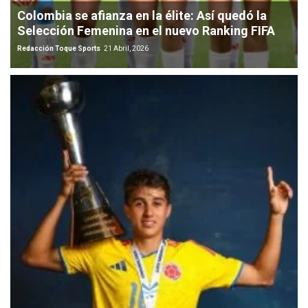
Colombia se afianza en la élite: Así quedó la
Selección Femenina en el nuevo Ranking FIFA
Redacción Toque Sports
21 Abril, 2026