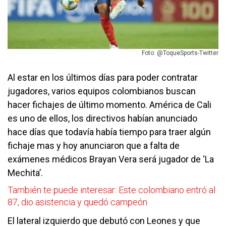
Foto: @ToqueSports-Twitter
Al estar en los últimos días para poder contratar
jugadores, varios equipos colombianos buscan
hacer fichajes de último momento. América de Cali
es uno de ellos, los directivos habían anunciado
hace días que todavía había tiempo para traer algún
fichaje mas y hoy anunciaron que a falta de
exámenes médicos Brayan Vera será jugador de ‘La
Mechita’.
También te puede interesar:
Este colombiano entró al
87, dio asistencia y quedó campeón
El lateral izquierdo que debutó con Leones y que