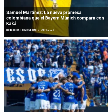
Samuel Martínez: La nueva promesa
colombiana que el Bayern Múnich compara con
Kaká
Redacción Toque Sports
21 Abril, 2026