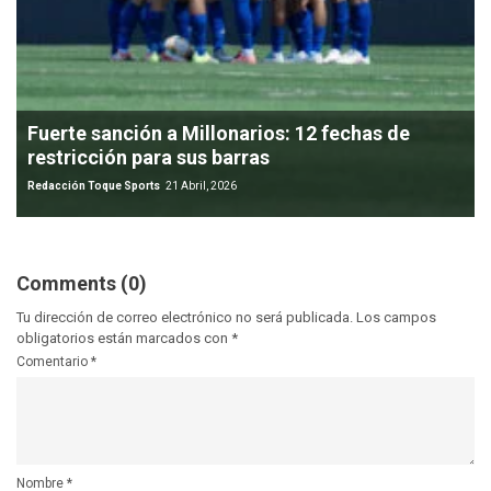
Fuerte sanción a Millonarios: 12 fechas de
restricción para sus barras
Redacción Toque Sports
21 Abril, 2026
Comments (0)
Tu dirección de correo electrónico no será publicada.
Los campos
obligatorios están marcados con
*
Comentario
*
Nombre
*