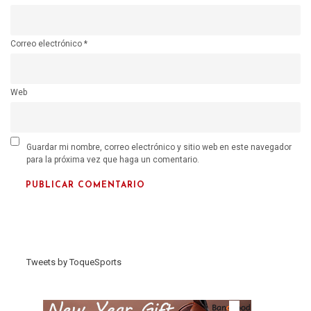
Correo electrónico
*
Web
Guardar mi nombre, correo electrónico y sitio web en este navegador
para la próxima vez que haga un comentario.
Tweets by ToqueSports