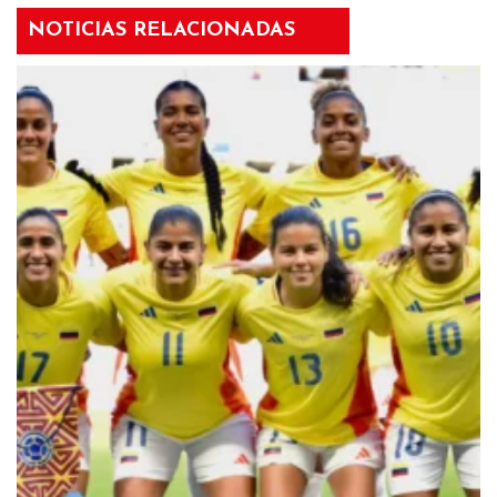
NOTICIAS RELACIONADAS