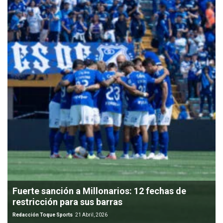
Fuerte sanción a Millonarios: 12 fechas de
restricción para sus barras
Redacción Toque Sports
21 Abril, 2026