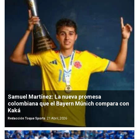
Samuel Martínez: La nueva promesa
colombiana que el Bayern Múnich compara con
Kaká
Redacción Toque Sports
21 Abril, 2026