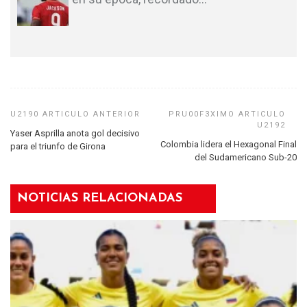
Yaser Asprilla anota gol decisivo
Colombia lidera el Hexagonal Final
para el triunfo de Girona
del Sudamericano Sub-20
NOTICIAS RELACIONADAS