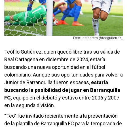
Foto: Instagram @teogutierrez_
Teófilo Gutiérrez, quien quedó libre tras su salida de
Real Cartagena en diciembre de 2024, estaría
buscando una nueva oportunidad en el fútbol
colombiano. Aunque sus oportunidades para volver a
Junior de Barranquilla fueron escasas,
estaría
buscando la posibilidad de jugar en Barranquilla
FC,
equipo en el debutó y estuvo entre 2006 y 2007
en la segunda división.
“Teo” fue invitado recientemente a la presentación
de la plantilla de Barranquilla FC para la temporada de