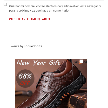
Guardar mi nombre, correo electrónico y sitio web en este navegador
para la próxima vez que haga un comentario.
Tweets by ToqueSports