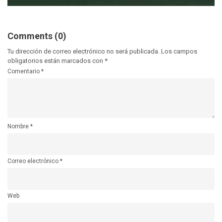
Comments (0)
Tu dirección de correo electrónico no será publicada.
Los campos
obligatorios están marcados con
*
Comentario
*
Nombre
*
Correo electrónico
*
Web