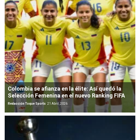
Colombia se afianza en la élite: Así quedó la
Selección Femenina en el nuevo Ranking FIFA
Redacción Toque Sports
21 Abril, 2026