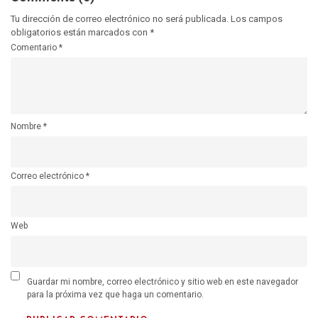
Tu dirección de correo electrónico no será publicada.
Los campos
obligatorios están marcados con
*
Comentario
*
Nombre
*
Correo electrónico
*
Web
Guardar mi nombre, correo electrónico y sitio web en este navegador
para la próxima vez que haga un comentario.