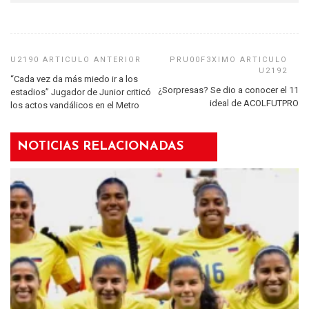
“Cada vez da más miedo ir a los
¿Sorpresas? Se dio a conocer el 11
estadios” Jugador de Junior criticó
ideal de ACOLFUTPRO
los actos vandálicos en el Metro
NOTICIAS RELACIONADAS