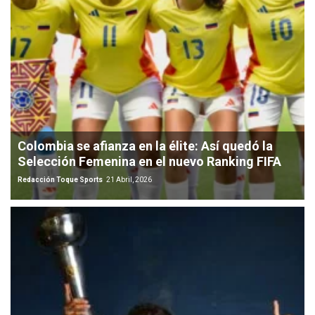
Colombia se afianza en la élite: Así quedó la
Selección Femenina en el nuevo Ranking FIFA
Redacción Toque Sports
21 Abril, 2026