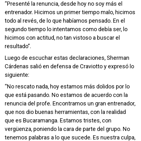
“Presenté la renuncia, desde hoy no soy más el
entrenador. Hicimos un primer tiempo malo, hicimos
todo al revés, de lo que habíamos pensado. En el
segundo tiempo lo intentamos como debía ser, lo
hicimos con actitud, no tan vistoso a buscar el
resultado”.
Luego de escuchar estas declaraciones, Sherman
Cárdenas salió en defensa de Craviotto y expresó lo
siguiente:
“No rescato nada, hoy estamos más dolidos por lo
que está pasando. No estamos de acuerdo con la
renuncia del profe. Encontramos un gran entrenador,
que nos dio buenas herramientas, con la realidad
que es Bucaramanga. Estamos tristes, con
vergüenza, poniendo la cara de parte del grupo. No
tenemos palabras a lo que sucede. Es nuestra culpa,