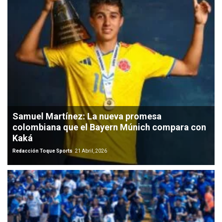
Samuel Martínez: La nueva promesa
colombiana que el Bayern Múnich compara con
Kaká
Redacción Toque Sports
21 Abril, 2026