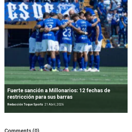
Fuerte sanción a Millonarios: 12 fechas de
restricción para sus barras
Redacción Toque Sports
21 Abril, 2026
Comments (0)