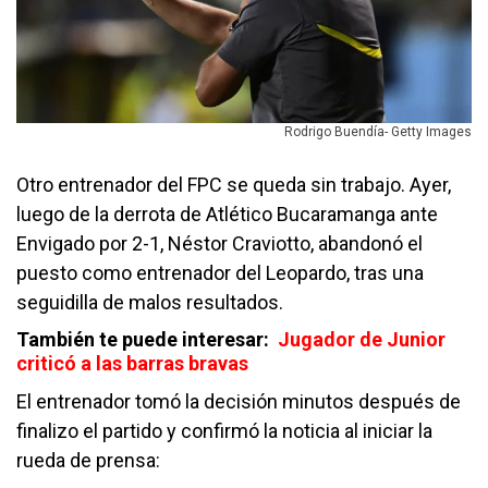
Rodrigo Buendía- Getty Images
Otro entrenador del FPC se queda sin trabajo. Ayer,
luego de la derrota de Atlético Bucaramanga ante
Envigado por 2-1, Néstor Craviotto, abandonó el
puesto como entrenador del Leopardo, tras una
seguidilla de malos resultados.
También te puede interesar:
Jugador de Junior
criticó a las barras bravas
El entrenador tomó la decisión minutos después de
finalizo el partido y confirmó la noticia al iniciar la
rueda de prensa: