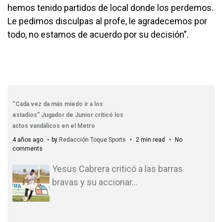
hemos tenido partidos de local donde los perdemos.
Le pedimos disculpas al profe, le agradecemos por
todo, no estamos de acuerdo por su decisión”.
“Cada vez da más miedo ir a los
estadios” Jugador de Junior criticó los
actos vandálicos en el Metro
4 años ago
by
Redacción Toque Sports
2 min read
No
comments
Yesus Cabrera criticó a las barras
bravas y su accionar
…