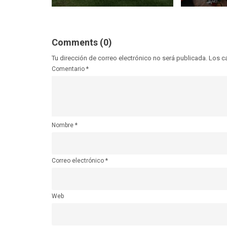
Comments (0)
Tu dirección de correo electrónico no será publicada.
Los c
Comentario
*
Nombre
*
Correo electrónico
*
Web