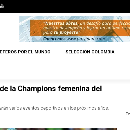
ETEROS POR EL MUNDO
SELECCIÓN COLOMBIA
s de la Champions femenina del
arán varios eventos deportivos en los próximos años.
Tw