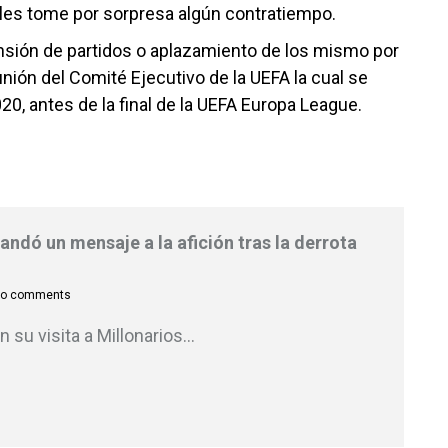
les tome por sorpresa algún contratiempo.
nsión de partidos o aplazamiento de los mismo por
unión del Comité Ejecutivo de la UEFA la cual se
20, antes de la final de la UEFA Europa League.
ndó un mensaje a la afición tras la derrota
o comments
n su visita a Millonarios
…