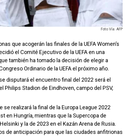
Foto Vía: AFP
ionas que acogerán las finales de la UEFA Women’s
cidió el Comité Ejecutivo de la UEFA en una
ue también ha tomado la decisión de elegir a
Congreso Ordinario de la UEFA el próximo año.
se disputará el encuentro final del 2022 será el
l Philips Stadion de Eindhoven, campo del PSV,
.
e se realizará la final de la Europa League 2022
st en Hungría, mientras que la Supercopa de
Helsinki y la de 2023 en el Kazán Arena de Rusia.
s de anticipación para que las ciudades anfitrionas