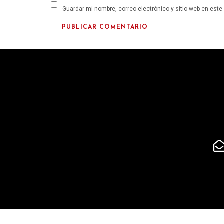
Guardar mi nombre, correo electrónico y sitio web en est