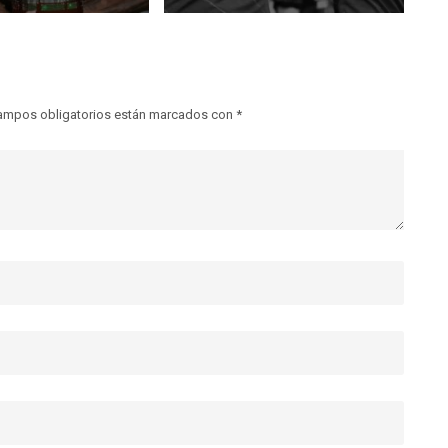
ampos obligatorios están marcados con
*