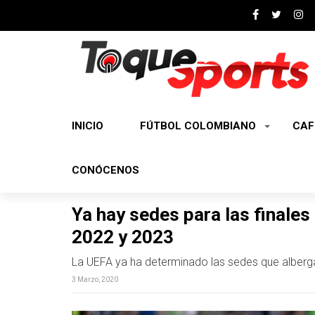
INICIO
FÚTBOL COLOMBIANO
CAF
CONÓCENOS
Ya hay sedes para las finale
2022 y 2023
La UEFA ya ha determinado las sedes que alberg
3 Marzo, 2020