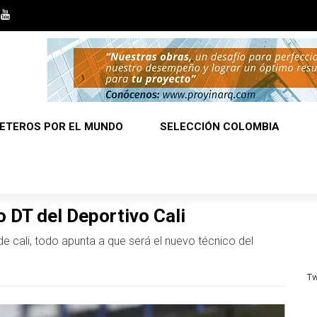
ETEROS POR EL MUNDO
SELECCIÓN COLOMBIA
 DT del Deportivo Cali
e cali, todo apunta a que será el nuevo técnico del
Tw