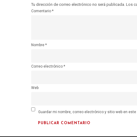
Tu dirección de correo electrónico no será publicada.
Los c
Comentario
*
Nombre
*
Correo electrónico
*
Web
Guardar mi nombre, correo electrónico y sitio web en est