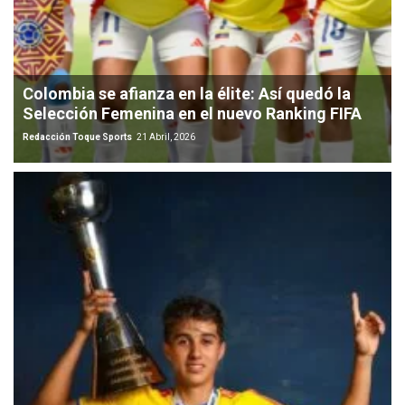
Colombia se afianza en la élite: Así quedó la
Selección Femenina en el nuevo Ranking FIFA
Redacción Toque Sports
21 Abril, 2026