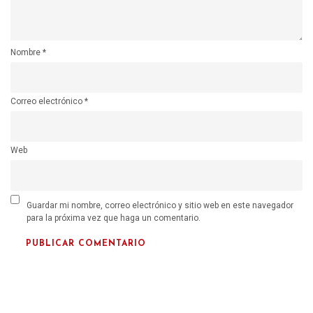
Nombre
*
Correo electrónico
*
Web
Guardar mi nombre, correo electrónico y sitio web en este navegador
para la próxima vez que haga un comentario.