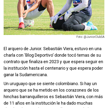
Foto: @JuniorClubSA
El arquero de Junior. Sebastián Viera, estuvo en una
charla con ‘Blog Deportivo’ donde tocó temas de su
contrato que finaliza en 2023 y que espera seguir en
la institución hasta el centenario y que espera poder
ganar la Sudamericana.
Un uruguayo que se siente colombiano. Si hay un
arquero que se ha metido en los corazones de los
hinchas barranquilleros es Sebastián Viera, con más
de 11 años en la institución le ha dado muchas