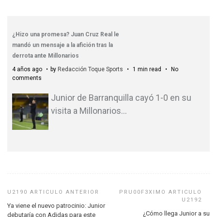
¿Hizo una promesa? Juan Cruz Real le
mandó un mensaje a la afición tras la
derrota ante Millonarios
4 años ago
by
Redacción Toque Sports
1 min read
No
comments
Junior de Barranquilla cayó 1-0 en su
visita a Millonarios
…
Ya viene el nuevo patrocinio: Junior
¿Cómo llega Junior a su
debutaría con Adidas para este