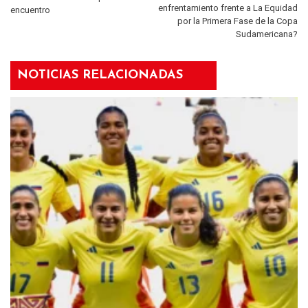
enfrentamiento frente a La Equidad
encuentro
por la Primera Fase de la Copa
Sudamericana?
NOTICIAS RELACIONADAS