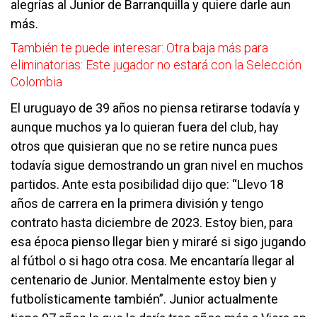
alegrías al Junior de Barranquilla y quiere darle aun
más.
También te puede interesar:
Otra baja más para
eliminatorias: Este jugador no estará con la Selección
Colombia
El uruguayo de 39 años no piensa retirarse todavía y
aunque muchos ya lo quieran fuera del club, hay
otros que quisieran que no se retire nunca pues
todavía sigue demostrando un gran nivel en muchos
partidos. Ante esta posibilidad dijo que: “Llevo 18
años de carrera en la primera división y tengo
contrato hasta diciembre de 2023. Estoy bien, para
esa época pienso llegar bien y miraré si sigo jugando
al fútbol o si hago otra cosa. Me encantaría llegar al
centenario de Junior. Mentalmente estoy bien y
futbolísticamente también”. Junior actualmente