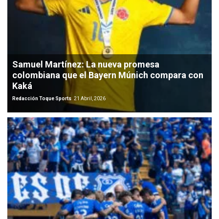
Samuel Martínez: La nueva promesa
colombiana que el Bayern Múnich compara con
Kaká
Redacción Toque Sports
21 Abril, 2026