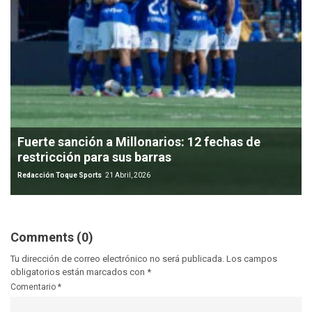
Fuerte sanción a Millonarios: 12 fechas de
restricción para sus barras
Redacción Toque Sports
21 Abril, 2026
Comments (0)
Tu dirección de correo electrónico no será publicada.
Los campos
obligatorios están marcados con
*
Comentario
*