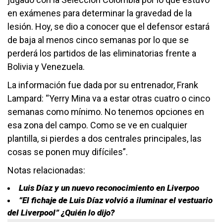
en exámenes para determinar la gravedad de la
lesión. Hoy, se dio a conocer que el defensor estará
de baja al menos cinco semanas por lo que se
perderá los partidos de las eliminatorias frente a
Bolivia y Venezuela.
La información fue dada por su entrenador, Frank
Lampard: “Yerry Mina va a estar otras cuatro o cinco
semanas como mínimo. No tenemos opciones en
esa zona del campo. Como se ve en cualquier
plantilla, si pierdes a dos centrales principales, las
cosas se ponen muy difíciles”.
Notas relacionadas:
Luis Díaz y un nuevo reconocimiento en Liverpoo
“El fichaje de Luis Díaz volvió a iluminar el vestuario
del Liverpool” ¿Quién lo dijo?