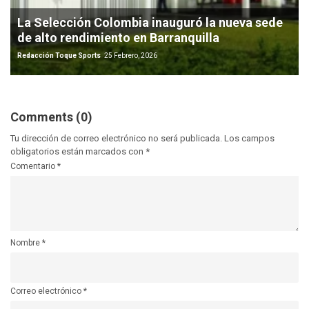
La Selección Colombia inauguró la nueva sede
de alto rendimiento en Barranquilla
Redacción Toque Sports
25 Febrero, 2026
Comments (0)
Tu dirección de correo electrónico no será publicada.
Los campos
obligatorios están marcados con
*
Comentario
*
Nombre
*
Correo electrónico
*