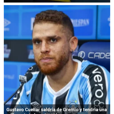
Gustavo Cuellar saldría de Gremio y tendría una