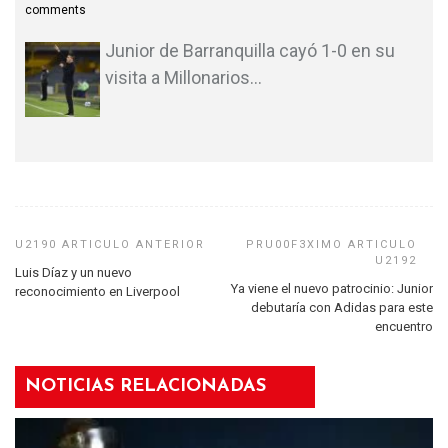
comments
Junior de Barranquilla cayó 1-0 en su
visita a Millonarios
…
Luis Díaz y un nuevo
Ya viene el nuevo patrocinio: Junior
reconocimiento en Liverpool
debutaría con Adidas para este
encuentro
NOTICIAS RELACIONADAS