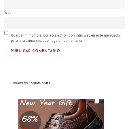
Web
Guardar mi nombre, correo electrónico y sitio web en este navegador
para la próxima vez que haga un comentario.
Tweets by ToqueSports