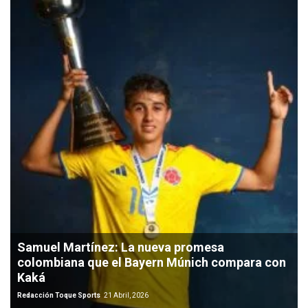
Samuel Martínez: La nueva promesa
colombiana que el Bayern Múnich compara con
Kaká
Redacción Toque Sports
21 Abril, 2026